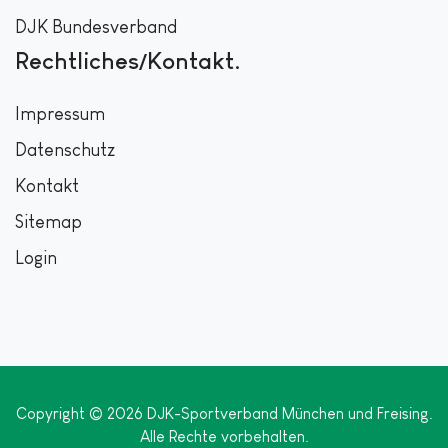
DJK Bundesverband
Rechtliches/Kontakt
Impressum
Datenschutz
Kontakt
Sitemap
Login
Copyright © 2026 DJK-Sportverband München und Freising.
Alle Rechte vorbehalten.