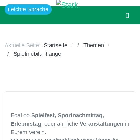
Leichte Sprache
Aktuelle Seite:
Startseite
Themen
Spielmobilanhänger
Egal ob
Spielfest, Sportnachmittag,
Erlebnistag,
oder ähnliche
Veranstaltungen
in
Eurem Verein.