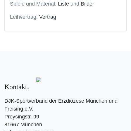
Spiele und Material:
Liste
und
Bilder
Leihvertrag:
Vertrag
Kontakt
DJK-Sportverband der Erzdiözese München und
Freising e.V.
Preysingstr. 99
81667 München