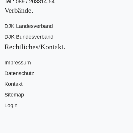
Tel.: 089 / 203314-54
Verbände
DJK Landesverband
DJK Bundesverband
Rechtliches/Kontakt
Impressum
Datenschutz
Kontakt
Sitemap
Login