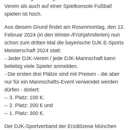
Verein als auch auf einer Spielkonsole Fußball
spielen ist hoch.
Aus diesem Grund findet am Rosenmontag, den 12.
Februar 2024 (in den Winter-/Frühjahrsferien) nun
schon zum dritten Mal die bayerische DJK E-Sports
Meisterschaft 2024 statt:
- Jeder DJK-Verein / jede DJK-Mannschaft kann
beliebig viele Spieler anmelden.
- Die ersten drei Plätze sind mit Preisen - die aber
nur für ein Mannschafts-Event verwendet werden
dürfen - dotiert:
-- 3. Platz: 100 €,
-- 2. Platz: 200 € und
-- 1. Platz: 300 €.
Der DJK-Sportverband der Erzdiözese München