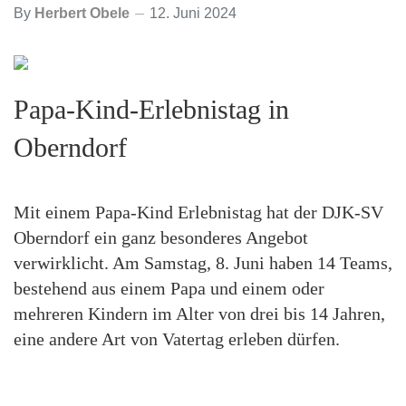
By
Herbert Obele
12. Juni 2024
Papa-Kind-Erlebnistag in
Oberndorf
Mit einem Papa-Kind Erlebnistag hat der DJK-SV
Oberndorf ein ganz besonderes Angebot
verwirklicht. Am Samstag, 8. Juni haben 14 Teams,
bestehend aus einem Papa und einem oder
mehreren Kindern im Alter von drei bis 14 Jahren,
eine andere Art von Vatertag erleben dürfen.