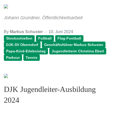
Johann Grundner, Öffentlichkeitsarbeit
By
Markus Schuster
10. Juni 2024
Stockschießen
Fußball
Flag-Football
DJK-SV Oberndorf
Geschäftsführer Markus Schuster
Papa-Kind-Erlebnistag
Jugendleiterin Christina Eberl
Parkour
Tennis
DJK Jugendleiter-Ausbildung
2024