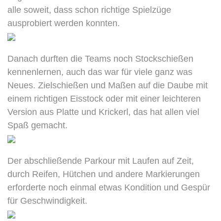
alle soweit, dass schon richtige Spielzüge
ausprobiert werden konnten.
Danach durften die Teams noch Stockschießen
kennenlernen, auch das war für viele ganz was
Neues. Zielschießen und Maßen auf die Daube mit
einem richtigen Eisstock oder mit einer leichteren
Version aus Platte und Krickerl, das hat allen viel
Spaß gemacht.
Der abschließende Parkour mit Laufen auf Zeit,
durch Reifen, Hütchen und andere Markierungen
erforderte noch einmal etwas Kondition und Gespür
für Geschwindigkeit.