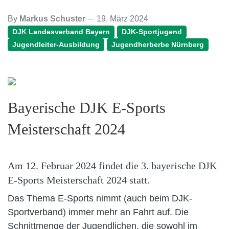
By
Markus Schuster
19. März 2024
DJK Landesverband Bayern
DJK-Sportjugend
Jugendleiter-Ausbildung
Jugendherberbe Nürnberg
Bayerische DJK E-Sports
Meisterschaft 2024
Am 12. Februar 2024 findet die 3. bayerische DJK
E-Sports Meisterschaft 2024 statt.
Das Thema E-Sports nimmt (auch beim DJK-
Sportverband) immer mehr an Fahrt auf. Die
Schnittmenge der Jugendlichen, die sowohl im