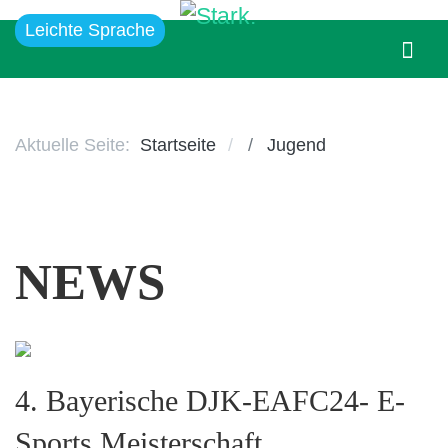
Leichte Sprache
Aktuelle Seite:
Startseite
Jugend
NEWS
4. Bayerische DJK-EAFC24- E-
Sports Meisterschaft