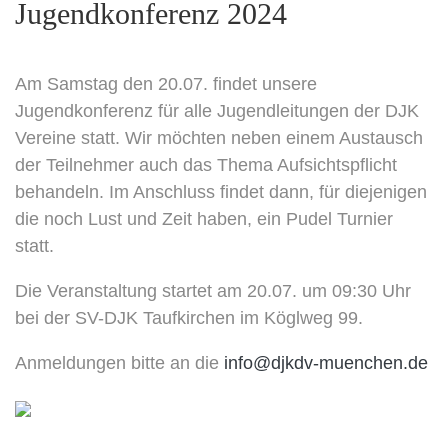
Jugendkonferenz 2024
Am Samstag den 20.07. findet unsere
Jugendkonferenz für alle Jugendleitungen der DJK
Vereine statt. Wir möchten neben einem Austausch
der Teilnehmer auch das Thema Aufsichtspflicht
behandeln. Im Anschluss findet dann, für diejenigen
die noch Lust und Zeit haben, ein Pudel Turnier
statt.
Die Veranstaltung startet am 20.07. um 09:30 Uhr
bei der SV-DJK Taufkirchen im Köglweg 99.
Anmeldungen bitte an die
info@djkdv-muenchen.de