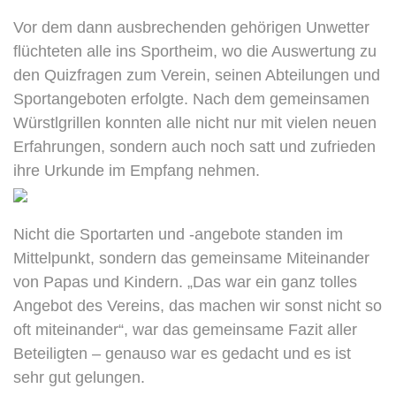
Vor dem dann ausbrechenden gehörigen Unwetter
flüchteten alle ins Sportheim, wo die Auswertung zu
den Quizfragen zum Verein, seinen Abteilungen und
Sportangeboten erfolgte. Nach dem gemeinsamen
Würstlgrillen konnten alle nicht nur mit vielen neuen
Erfahrungen, sondern auch noch satt und zufrieden
ihre Urkunde im Empfang nehmen.
Nicht die Sportarten und -angebote standen im
Mittelpunkt, sondern das gemeinsame Miteinander
von Papas und Kindern. „Das war ein ganz tolles
Angebot des Vereins, das machen wir sonst nicht so
oft miteinander“, war das gemeinsame Fazit aller
Beteiligten – genauso war es gedacht und es ist
sehr gut gelungen.