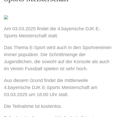
Am 03.03.2025 findet die 4.bayerische DJK E-
Sports Meisterschaft statt.
Das Thema E-Sport wird auch in den Sportvereinen
immer populärer. Die Schnittmenge der
Jugendlichen, die sowohl auf der Konsole als auch
im Verein Fussball spielen ist sehr hoch.
Aus diesem Grund findet die mittlerweile
4.bayerische DJK E-Sports Meisterschaft am
03.03.2025 um 18:00 Uhr statt.
Die Teilnahme ist kostenlos.