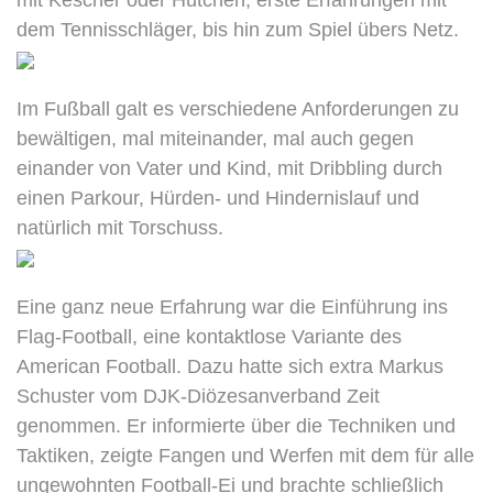
mit Kescher oder Hütchen, erste Erfahrungen mit
dem Tennisschläger, bis hin zum Spiel übers Netz.
Im Fußball galt es verschiedene Anforderungen zu
bewältigen, mal miteinander, mal auch gegen
einander von Vater und Kind, mit Dribbling durch
einen Parkour, Hürden- und Hindernislauf und
natürlich mit Torschuss.
Eine ganz neue Erfahrung war die Einführung ins
Flag-Football, eine kontaktlose Variante des
American Football. Dazu hatte sich extra Markus
Schuster vom DJK-Diözesanverband Zeit
genommen. Er informierte über die Techniken und
Taktiken, zeigte Fangen und Werfen mit dem für alle
ungewohnten Football-Ei und brachte schließlich