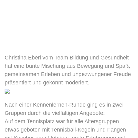
Christina Eberl vom Team Bildung und Gesundheit
hat eine bunte Mischung aus Bewegung und Spaß,
gemeinsamen Erleben und ungezwungener Freude
präsentiert und gekonnt moderiert.
Nach einer Kennenlernen-Runde ging es in zwei
Gruppen durch die vielfältigen Angebote:
Auf dem Tennisplatz war für alle Altersgruppen
etwas geboten mit Tennisball-Kegeln und Fangen