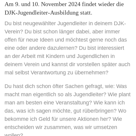
Am 9. und 10. November 2024 findet wieder die
DJK-Jugendleiter-Ausbildung statt.
Du bist neugewählter Jugendleiter in deinem DJK-
Verein? Du bist schon länger dabei, aber immer
offen für neue Ideen und möchtest gerne noch das
eine oder andere dazulernen? Du bist interessiert
an der Arbeit mit Kindern und Jugendlichen in
deinem Verein und kannst dir vorstellen später auch
mal selbst Verantwortung zu übernehmen?
Du hast dich schon öfter Sachen gefragt, wie: Was
macht man eigentlich so als Jugendleiter? Wie plant
man am besten eine Veranstaltung? Wie kann ich
das, was ich sagen möchte, gut rüberbringen? Wo
bekomme ich Geld für unsere Aktionen her? Wie
entscheiden wir zusammen, was wir umsetzen
wollen?