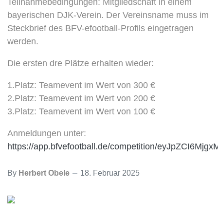
Teilnahmebedingungen: Mitgliedschaft in einem
bayerischen DJK-Verein. Der Vereinsname muss im
Steckbrief des BFV-efootball-Profils eingetragen
werden.
Die ersten dre Plätze erhalten wieder:
1.Platz: Teamevent im Wert von 300 €
2.Platz: Teamevent im Wert von 200 €
3.Platz: Teamevent im Wert von 100 €
Anmeldungen unter:
https://app.bfvefootball.de/competition/eyJpZCI6Mjg
By
Herbert Obele
18. Februar 2025