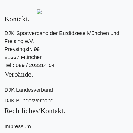
Kontakt
DJK-Sportverband der Erzdiözese München und
Freising e.V.
Preysingstr. 99
81667 München
Tel.: 089 / 203314-54
Verbände
DJK Landesverband
DJK Bundesverband
Rechtliches/Kontakt
Impressum