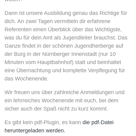
Dann ist unsere Ausbildung genau das Richtige für
dich. An zwei Tagen vermitteln dir erfahrene
Referenten einen Überblick über das Wichtigste,
was du für dein Amt als Jugendleiter brauchst. Das
Ganze findet in der schönen Jugendherberge auf
der Burg in der Nürnberger Innenstadt (nur 10
Minuten vom Hauptbahnhof) statt und beinhaltet
eine Übernachtung und komplette Verpflegung für
das Wochenende.
Wir freuen uns über zahlreiche Anmeldungen und
ein lehrreiches Wochenende mit euch, bei dem
sicher auch der Spaß nicht zu kurz kommt.
Es gibt kein pdf-Plugin, es kann
die pdf-Datei
heruntergeladen werden.