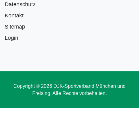
Datenschutz
Kontakt
Sitemap
Login
Copyright © 2026 DJK-Sportverband München und
Freising. Alle Rechte vorbehalten.