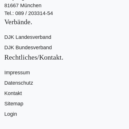
81667 München
Tel.: 089 / 203314-54
Verbände
DJK Landesverband
DJK Bundesverband
Rechtliches/Kontakt
Impressum
Datenschutz
Kontakt
Sitemap
Login