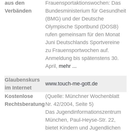
aus den
Frauensportaktionswochen: Das
Verbänden
Bundesministerium für Gesundheit
(BMG) und der Deutsche
Olympische Sportbund (DOSB)
rufen gemeinsam für den Monat
Juni Deutschlands Sportvereine
zu Frauensportwochen auf.
Anmeldung bis spätenstens 30.
April,
mehr ...
Glaubenskurs
www.touch-me-gott.de
im Internet
Kostenlose
(Quelle: Münchner Wochenblatt
Rechtsberatung
Nr. 42/2004, Seite 5)
Das Jugendinformationszentrum
München, Paul-Heyse-Str. 22,
bietet Kindern und Jugendlichen