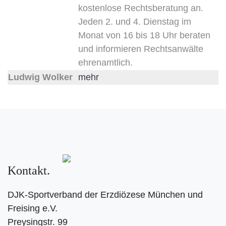
kostenlose Rechtsberatung an.
Jeden 2. und 4. Dienstag im
Monat von 16 bis 18 Uhr beraten
und informieren Rechtsanwälte
ehrenamtlich.
Ludwig Wolker
mehr
Kontakt
DJK-Sportverband der Erzdiözese München und
Freising e.V.
Preysingstr. 99