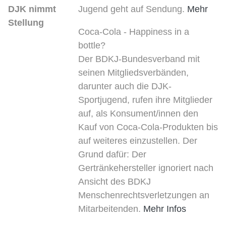
DJK nimmt
Jugend geht auf Sendung.
Mehr
Stellung
Coca-Cola - Happiness in a
bottle?
Der BDKJ-Bundesverband mit
seinen Mitgliedsverbänden,
darunter auch die DJK-
Sportjugend, rufen ihre Mitglieder
auf, als Konsument/innen den
Kauf von Coca-Cola-Produkten bis
auf weiteres einzustellen. Der
Grund dafür: Der
Gertränkehersteller ignoriert nach
Ansicht des BDKJ
Menschenrechtsverletzungen an
Mitarbeitenden.
Mehr Infos