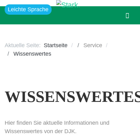
Leichte Sprache
Aktuelle Seite:
Startseite
Service
Wissenswertes
WISSENSWERTE
Hier finden Sie aktuelle Informationen und
Wissenswertes von der DJK.