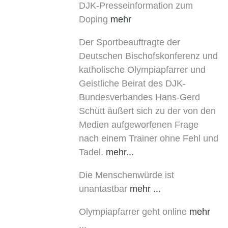
DJK-Presseinformation zum
Doping
mehr
Der Sportbeauftragte der
Deutschen Bischofskonferenz und
katholische Olympiapfarrer und
Geistliche Beirat des DJK-
Bundesverbandes Hans-Gerd
Schütt äußert sich zu der von den
Medien aufgeworfenen Frage
nach einem Trainer ohne Fehl und
Tadel.
mehr...
Die Menschenwürde ist
unantastbar
mehr ...
Olympiapfarrer geht online
mehr
...