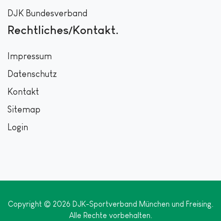
DJK Bundesverband
Rechtliches/Kontakt
Impressum
Datenschutz
Kontakt
Sitemap
Login
Copyright © 2026 DJK-Sportverband München und Freising.
Alle Rechte vorbehalten.