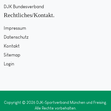
DJK Bundesverband
Rechtliches/Kontakt
Impressum
Datenschutz
Kontakt
Sitemap
Login
Copyright © 2026 DJK-Sportverband München und Freising.
Alle Rechte vorbehalten.