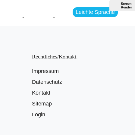
Leichte Sprache
Themen
Jugend
Rechtliches/Kontakt
Impressum
Datenschutz
Kontakt
Sitemap
Login