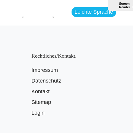
Leichte Sprache
Themen
Jugend
Rechtliches/Kontakt
Impressum
Datenschutz
Kontakt
Sitemap
Login