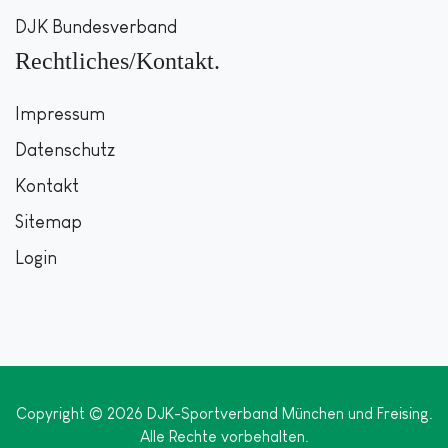
DJK Bundesverband
Rechtliches/Kontakt
Impressum
Datenschutz
Kontakt
Sitemap
Login
Copyright © 2026 DJK-Sportverband München und Freising.
Alle Rechte vorbehalten.