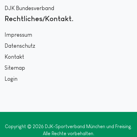
DJK Bundesverband
Rechtliches/Kontakt
Impressum
Datenschutz
Kontakt
Sitemap
Login
Copyright © 2026 DJK-Sportverband München und Freising.
Alle Rechte vorbehalten.