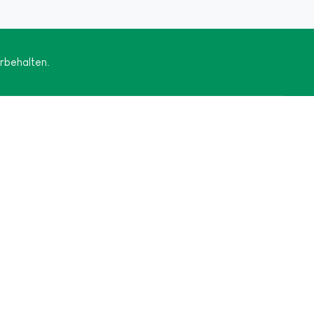
rbehalten.