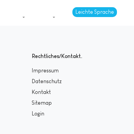
Leichte Sprache
Themen
Jugend
Rechtliches/Kontakt
Impressum
Datenschutz
Kontakt
Sitemap
Login