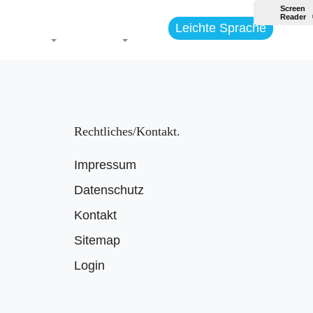
Leichte Sprache
Themen
Jugend
Rechtliches/Kontakt
Impressum
Datenschutz
Kontakt
Sitemap
Login