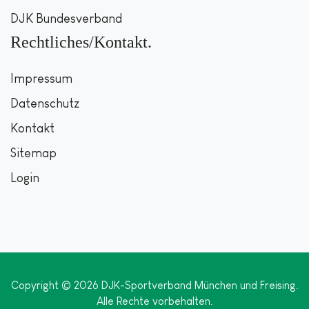
DJK Bundesverband
Rechtliches/Kontakt
Impressum
Datenschutz
Kontakt
Sitemap
Login
Copyright © 2026 DJK-Sportverband München und Freising.
Alle Rechte vorbehalten.