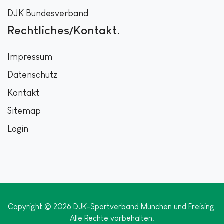
DJK Bundesverband
Rechtliches/Kontakt
Impressum
Datenschutz
Kontakt
Sitemap
Login
Copyright © 2026 DJK-Sportverband München und Freising.
Alle Rechte vorbehalten.