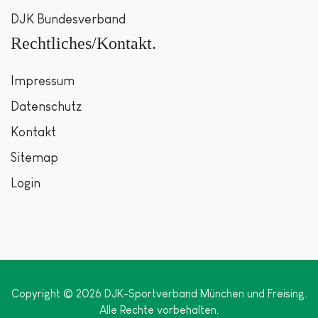
DJK Bundesverband
Rechtliches/Kontakt
Impressum
Datenschutz
Kontakt
Sitemap
Login
Copyright © 2026 DJK-Sportverband München und Freising.
Alle Rechte vorbehalten.