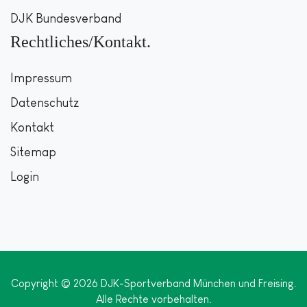
DJK Bundesverband
Rechtliches/Kontakt
Impressum
Datenschutz
Kontakt
Sitemap
Login
Copyright © 2026 DJK-Sportverband München und Freising.
Alle Rechte vorbehalten.