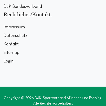
DJK Bundesverband
Rechtliches/Kontakt
Impressum
Datenschutz
Kontakt
Sitemap
Login
Copyright © 2026 DJK-Sportverband München und Freising.
Alle Rechte vorbehalten.