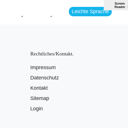
Leichte Sprache
Themen
Jugend
Rechtliches/Kontakt
Impressum
Datenschutz
Kontakt
Sitemap
Login