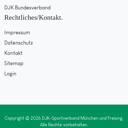
DJK Bundesverband
Rechtliches/Kontakt
Impressum
Datenschutz
Kontakt
Sitemap
Login
Copyright © 2026 DJK-Sportverband München und Freising.
Alle Rechte vorbehalten.