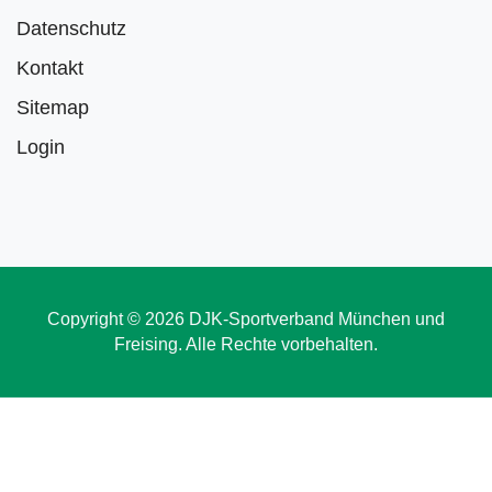
Datenschutz
Kontakt
Sitemap
Login
Copyright © 2026 DJK-Sportverband München und
Freising. Alle Rechte vorbehalten.