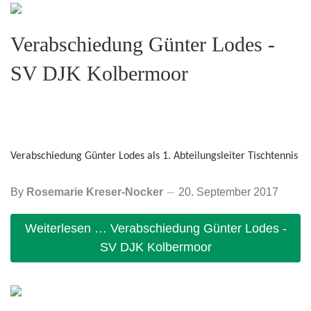
Verabschiedung Günter Lodes -
SV DJK Kolbermoor
Verabschiedung Günter Lodes als 1. Abteilungsleiter Tischtennis
By
Rosemarie Kreser-Nocker
20. September 2017
Weiterlesen … Verabschiedung Günter Lodes -
SV DJK Kolbermoor