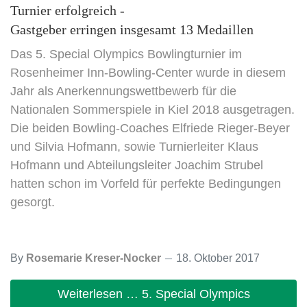
Turnier erfolgreich -
Gastgeber erringen insgesamt 13 Medaillen
Das 5. Special Olympics Bowlingturnier im
Rosenheimer Inn-Bowling-Center wurde in diesem
Jahr als Anerkennungswettbewerb für die
Nationalen Sommerspiele in Kiel 2018 ausgetragen.
Die beiden Bowling-Coaches Elfriede Rieger-Beyer
und Silvia Hofmann, sowie Turnierleiter Klaus
Hofmann und Abteilungsleiter Joachim Strubel
hatten schon im Vorfeld für perfekte Bedingungen
gesorgt.
By
Rosemarie Kreser-Nocker
18. Oktober 2017
Weiterlesen … 5. Special Olympics