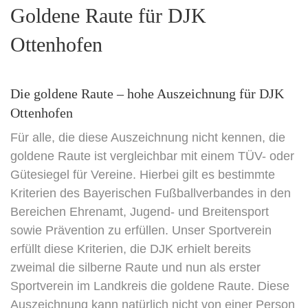
Goldene Raute für DJK
Ottenhofen
Die goldene Raute – hohe Auszeichnung für DJK
Ottenhofen
Für alle, die diese Auszeichnung nicht kennen, die
goldene Raute ist vergleichbar mit einem TÜV- oder
Gütesiegel für Vereine. Hierbei gilt es bestimmte
Kriterien des Bayerischen Fußballverbandes in den
Bereichen Ehrenamt, Jugend- und Breitensport
sowie Prävention zu erfüllen. Unser Sportverein
erfüllt diese Kriterien, die DJK erhielt bereits
zweimal die silberne Raute und nun als erster
Sportverein im Landkreis die goldene Raute. Diese
Auszeichnung kann natürlich nicht von einer Person