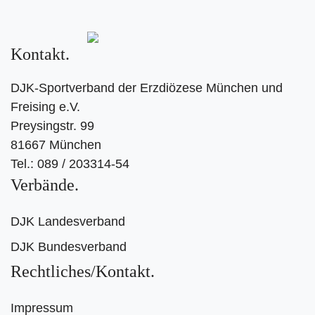
Kontakt
DJK-Sportverband der Erzdiözese München und
Freising e.V.
Preysingstr. 99
81667 München
Tel.: 089 / 203314-54
Verbände
DJK Landesverband
DJK Bundesverband
Rechtliches/Kontakt
Impressum