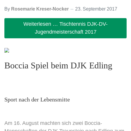
By
Rosemarie Kreser-Nocker
23. September 2017
Weiterlesen … Tischtennis DJK-DV-
Jugendmeisterschaft 2017
Boccia Spiel beim DJK Edling
Sport nach der Lebensmitte
Am 16. August machten sich zwei Boccia-