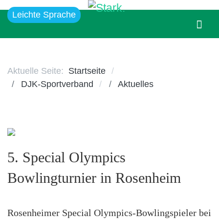
Leichte Sprache
Aktuelle Seite:
Startseite
DJK-Sportverband
Aktuelles
5. Special Olympics
Bowlingturnier in Rosenheim
Rosenheimer Special Olympics-Bowlingspieler bei