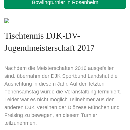
Bowlingturnier in Rosenheim
Tischtennis DJK-DV-
Jugendmeisterschaft 2017
Nachdem die Meisterschaften 2016 ausgefallen
sind, übernahm der DJK Sportbund Landshut die
Ausrichtung in diesem Jahr. Auf den letzten
Feriensamstag wurde die Veranstaltung terminiert.
Leider war es nicht möglich Teilnehmer aus den
anderen DJK-Vereinen der Diözese München und
Freising zu bewegen, an diesem Turnier
teilzunehmen.