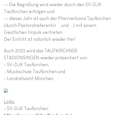
-- Die Begrüßung wird wieder durch den SV-DJK
Taufkirchen erfolgen und
-- dieses Jahr ist auch der Pfarrverband Taufkirchen
(durch Pastoralreferentin ... und ...) mit einem
Geistlichen Impuls vertreten.
Der Eintritt ist natürlich wieder frei!
Auch 2025 wird das TAUFKIRCHNER
STADIONSINGEN wieder präsentiert von:
- SV-DJK Taufkirchen,
- Musikschule Taufkirchen und
- Landratsamt München.
Links:
- SV-DJK Taufkirchen: