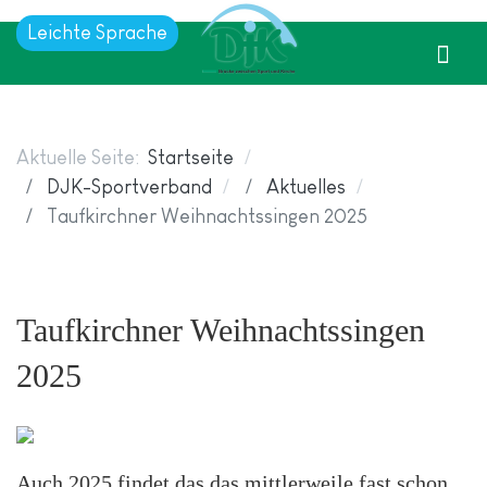
Leichte Sprache
Aktuelle Seite:
Startseite
DJK-Sportverband
Aktuelles
Taufkirchner Weihnachtssingen 2025
Taufkirchner Weihnachtssingen
2025
Auch 2025 findet das das mittlerweile fast schon