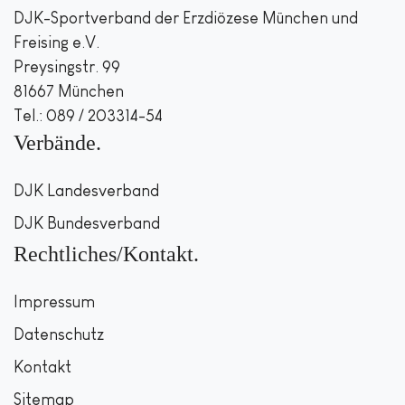
DJK-Sportverband der Erzdiözese München und
Freising e.V.
Preysingstr. 99
81667 München
Tel.: 089 / 203314-54
Verbände
DJK Landesverband
DJK Bundesverband
Rechtliches/Kontakt
Impressum
Datenschutz
Kontakt
Sitemap