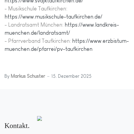
https://www.svdjktaufkirchen.de/
- Musikschule Taufkirchen:
https://www.musikschule-taufkirchen.de/
- Landratsamt München:
https://www.landkreis-
muenchen.de/landratsamt/
- Pfarrverband Taufkirchen:
https://www.erzbistum-
muenchen.de/pfarrei/pv-taufkirchen
By
Markus Schuster
15. Dezember 2025
Kontakt