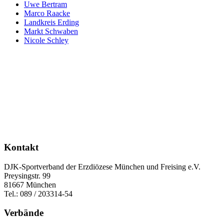
Uwe Bertram
Marco Raacke
Landkreis Erding
Markt Schwaben
Nicole Schley
Kontakt
DJK-Sportverband der Erzdiözese München und Freising e.V.
Preysingstr. 99
81667 München
Tel.: 089 / 203314-54
Verbände