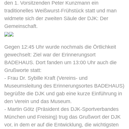
den 1. Vorsitzenden Peter Kunzmann ein
traditionelles Weißwurst-Frühstück statt und man
widmete sich der zweiten Säule der DJK: Der
Gemeinschaft.
Gegen 12:45 Uhr wurde nochmals die Örtlichkeit
gewechselt: Ziel war der Erinnerungsort
BADEHAUS. Dort fanden um 13:00 Uhr auch die
Grußworte statt:
- Frau Dr. Sybille Kraft (Vereins- und
Museumsleitung des Erinnerungsortes BADEHAUS)
begrüßte die DJK und gab eine kurze Einführung in
den Verein und das Museum.
- Martin Götz (Präsident des DJK-Sportverbandes
München und Freising) trug das Grußwort der DJK
vor, in dem er auf die Entwicklung, die wichtigsten