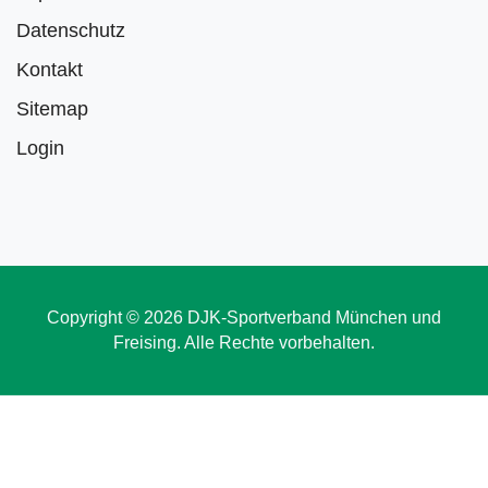
Datenschutz
Kontakt
Sitemap
Login
Copyright © 2026 DJK-Sportverband München und
Freising. Alle Rechte vorbehalten.