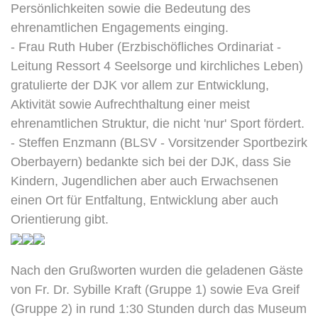
Persönlichkeiten sowie die Bedeutung des
ehrenamtlichen Engagements einging.
- Frau Ruth Huber (Erzbischöfliches Ordinariat -
Leitung Ressort 4 Seelsorge und kirchliches Leben)
gratulierte der DJK vor allem zur Entwicklung,
Aktivität sowie Aufrechthaltung einer meist
ehrenamtlichen Struktur, die nicht 'nur' Sport fördert.
- Steffen Enzmann (BLSV - Vorsitzender Sportbezirk
Oberbayern) bedankte sich bei der DJK, dass Sie
Kindern, Jugendlichen aber auch Erwachsenen
einen Ort für Entfaltung, Entwicklung aber auch
Orientierung gibt.
Nach den Grußworten wurden die geladenen Gäste
von Fr. Dr. Sybille Kraft (Gruppe 1) sowie Eva Greif
(Gruppe 2) in rund 1:30 Stunden durch das Museum