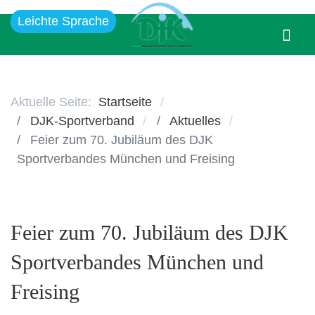
Leichte Sprache
Aktuelle Seite:
Startseite
DJK-Sportverband
Aktuelles
Feier zum 70. Jubiläum des DJK
Sportverbandes München und Freising
Feier zum 70. Jubiläum des DJK
Sportverbandes München und
Freising