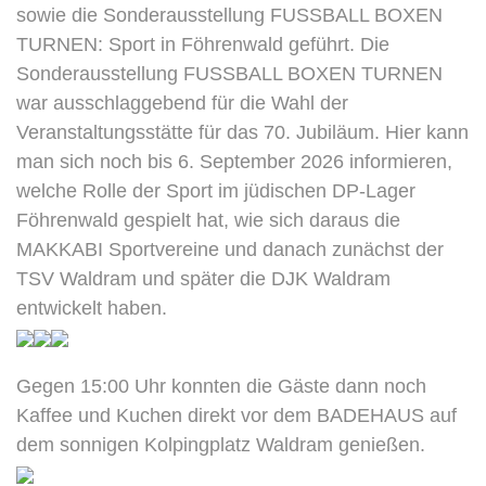
sowie die Sonderausstellung FUSSBALL BOXEN
TURNEN: Sport in Föhrenwald geführt. Die
Sonderausstellung FUSSBALL BOXEN TURNEN
war ausschlaggebend für die Wahl der
Veranstaltungsstätte für das 70. Jubiläum. Hier kann
man sich noch bis 6. September 2026 informieren,
welche Rolle der Sport im jüdischen DP-Lager
Föhrenwald gespielt hat, wie sich daraus die
MAKKABI Sportvereine und danach zunächst der
TSV Waldram und später die DJK Waldram
entwickelt haben.
Gegen 15:00 Uhr konnten die Gäste dann noch
Kaffee und Kuchen direkt vor dem BADEHAUS auf
dem sonnigen Kolpingplatz Waldram genießen.