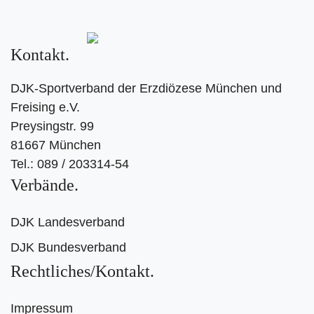
Kontakt
DJK-Sportverband der Erzdiözese München und
Freising e.V.
Preysingstr. 99
81667 München
Tel.: 089 / 203314-54
Verbände
DJK Landesverband
DJK Bundesverband
Rechtliches/Kontakt
Impressum