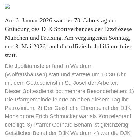
Am 6. Januar 2026 war der 70. Jahrestag der
Gründung des DJK Sportverbandes der Erzdiözese
München und Freising. Am vergangenen Sonntag,
den 3. Mai 2026 fand die offizielle Jubiläumsfeier
statt.
Die Jubiläumsfeier fand in Waldram
(Wolfratshausen) statt und startete um 10:30 Uhr
mit dem Gottesdienst in St. Josef der Arbeiter.
Dieser Gottesdienst bot mehrere Besonderheiten: 1)
Die Pfarrgemeinde feierte an eben diesem Tag ihr
Patrozinium. 2) Der Geistliche Ehrenbeirat der DJK
Monsignore Erich Schmucker war als Konzelebrant
beteiligt. 3) Pfarrer Gerhard Beham ist gleichzeitig
Geistlicher Beirat der DJK Waldram 4) war die DJK