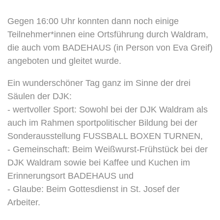
Gegen 16:00 Uhr konnten dann noch einige
Teilnehmer*innen eine Ortsführung durch Waldram,
die auch vom BADEHAUS (in Person von Eva Greif)
angeboten und gleitet wurde.
Ein wunderschöner Tag ganz im Sinne der drei
Säulen der DJK:
- wertvoller Sport: Sowohl bei der DJK Waldram als
auch im Rahmen sportpolitischer Bildung bei der
Sonderausstellung FUSSBALL BOXEN TURNEN,
- Gemeinschaft: Beim Weißwurst-Frühstück bei der
DJK Waldram sowie bei Kaffee und Kuchen im
Erinnerungsort BADEHAUS und
- Glaube: Beim Gottesdienst in St. Josef der
Arbeiter.