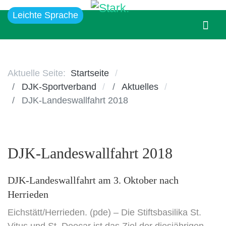
Leichte Sprache
Aktuelle Seite:
Startseite
DJK-Sportverband
Aktuelles
DJK-Landeswallfahrt 2018
DJK-Landeswallfahrt 2018
DJK-Landeswallfahrt am 3. Oktober nach
Herrieden
Eichstätt/Herrieden. (pde) – Die Stiftsbasilika St.