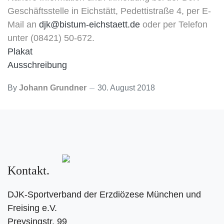
Geschäftsstelle in Eichstätt, Pedettistraße 4, per E-
Mail an
djk@bistum-eichstaett.de
oder per Telefon
unter (08421) 50-672.
Plakat
Ausschreibung
By
Johann Grundner
30. August 2018
Kontakt
DJK-Sportverband der Erzdiözese München und
Freising e.V.
Preysingstr. 99