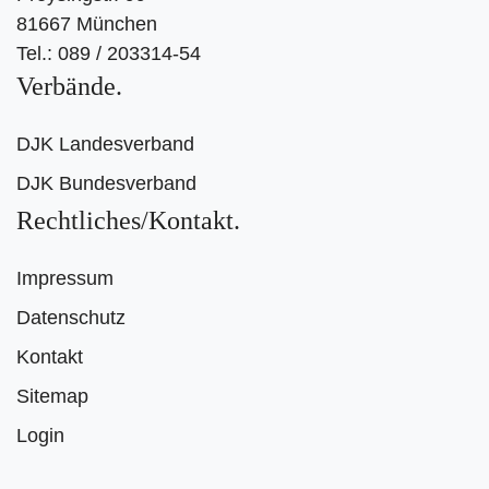
81667 München
Tel.: 089 / 203314-54
Verbände
DJK Landesverband
DJK Bundesverband
Rechtliches/Kontakt
Impressum
Datenschutz
Kontakt
Sitemap
Login