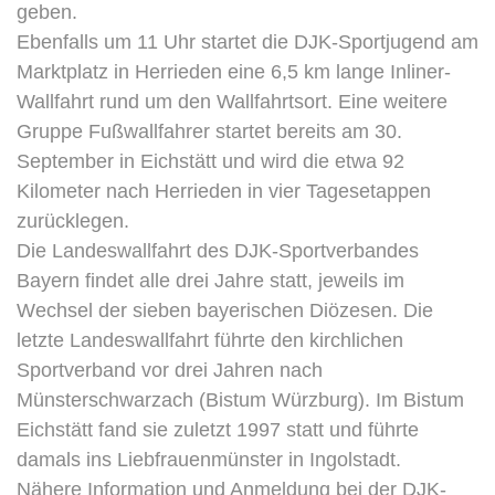
geben.
Ebenfalls um 11 Uhr startet die DJK-Sportjugend am
Marktplatz in Herrieden eine 6,5 km lange Inliner-
Wallfahrt rund um den Wallfahrtsort. Eine weitere
Gruppe Fußwallfahrer startet bereits am 30.
September in Eichstätt und wird die etwa 92
Kilometer nach Herrieden in vier Tagesetappen
zurücklegen.
Die Landeswallfahrt des DJK-Sportverbandes
Bayern findet alle drei Jahre statt, jeweils im
Wechsel der sieben bayerischen Diözesen. Die
letzte Landeswallfahrt führte den kirchlichen
Sportverband vor drei Jahren nach
Münsterschwarzach (Bistum Würzburg). Im Bistum
Eichstätt fand sie zuletzt 1997 statt und führte
damals ins Liebfrauenmünster in Ingolstadt.
Nähere Information und Anmeldung bei der DJK-