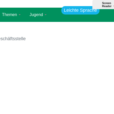
Leichte Sprache
Themen
Jugend
chäftsstelle