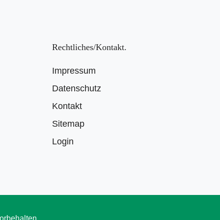
Rechtliches/Kontakt
Impressum
Datenschutz
Kontakt
Sitemap
Login
orbehalten.