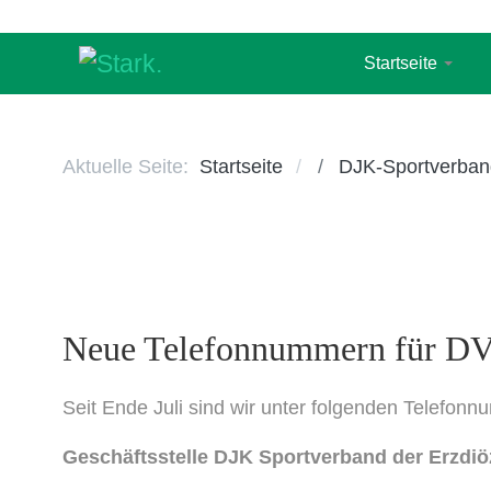
Startseite
Aktuelle Seite:
Startseite
DJK-Sportverban
Neue Telefonnummern für DV-
Seit Ende Juli sind wir unter folgenden Telefonn
Geschäftsstelle DJK Sportverband der Erzdi