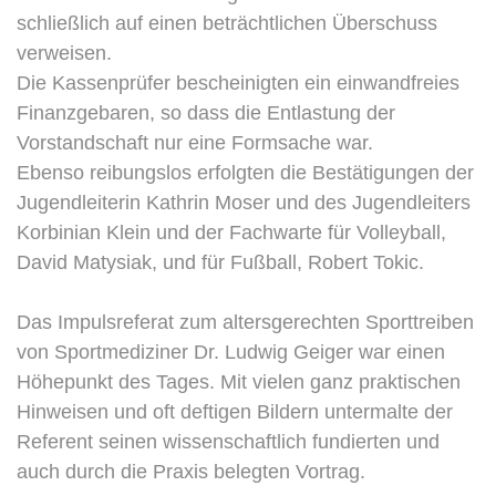
schließlich auf einen beträchtlichen Überschuss
verweisen.
Die Kassenprüfer bescheinigten ein einwandfreies
Finanzgebaren, so dass die Entlastung der
Vorstandschaft nur eine Formsache war.
Ebenso reibungslos erfolgten die Bestätigungen der
Jugendleiterin Kathrin Moser und des Jugendleiters
Korbinian Klein und der Fachwarte für Volleyball,
David Matysiak, und für Fußball, Robert Tokic.
Das Impulsreferat zum altersgerechten Sporttreiben
von Sportmediziner Dr. Ludwig Geiger war einen
Höhepunkt des Tages. Mit vielen ganz praktischen
Hinweisen und oft deftigen Bildern untermalte der
Referent seinen wissenschaftlich fundierten und
auch durch die Praxis belegten Vortrag.