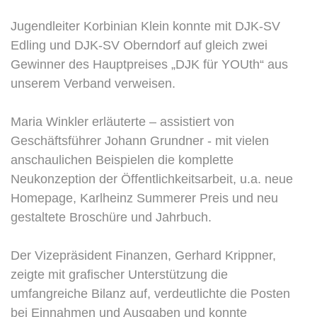
Jugendleiter Korbinian Klein konnte mit DJK-SV
Edling und DJK-SV Oberndorf auf gleich zwei
Gewinner des Hauptpreises „DJK für YOUth“ aus
unserem Verband verweisen.
Maria Winkler erläuterte – assistiert von
Geschäftsführer Johann Grundner - mit vielen
anschaulichen Beispielen die komplette
Neukonzeption der Öffentlichkeitsarbeit, u.a. neue
Homepage, Karlheinz Summerer Preis und neu
gestaltete Broschüre und Jahrbuch.
Der Vizepräsident Finanzen, Gerhard Krippner,
zeigte mit grafischer Unterstützung die
umfangreiche Bilanz auf, verdeutlichte die Posten
bei Einnahmen und Ausgaben und konnte