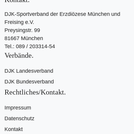
DJK-Sportverband der Erzdiözese München und
Freising e.V.
Preysingstr. 99
81667 München
Tel.: 089 / 203314-54
Verbände
DJK Landesverband
DJK Bundesverband
Rechtliches/Kontakt
Impressum
Datenschutz
Kontakt