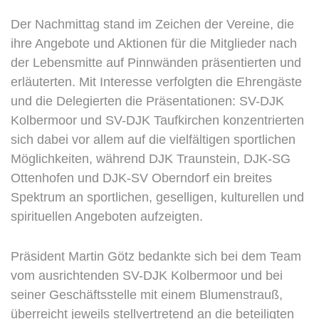
Der Nachmittag stand im Zeichen der Vereine, die
ihre Angebote und Aktionen für die Mitglieder nach
der Lebensmitte auf Pinnwänden präsentierten und
erläuterten. Mit Interesse verfolgten die Ehrengäste
und die Delegierten die Präsentationen: SV-DJK
Kolbermoor und SV-DJK Taufkirchen konzentrierten
sich dabei vor allem auf die vielfältigen sportlichen
Möglichkeiten, während DJK Traunstein, DJK-SG
Ottenhofen und DJK-SV Oberndorf ein breites
Spektrum an sportlichen, geselligen, kulturellen und
spirituellen Angeboten aufzeigten.
Präsident Martin Götz bedankte sich bei dem Team
vom ausrichtenden SV-DJK Kolbermoor und bei
seiner Geschäftsstelle mit einem Blumenstrauß,
überreicht jeweils stellvertretend an die beteiligten