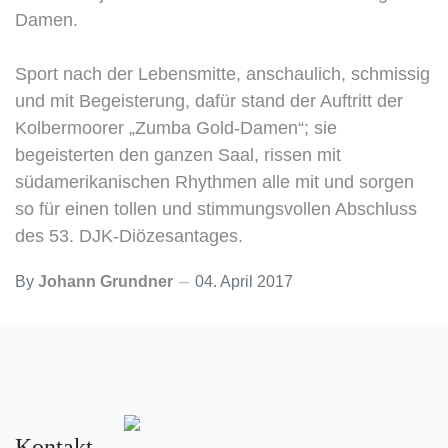
Damen.
Sport nach der Lebensmitte, anschaulich, schmissig
und mit Begeisterung, dafür stand der Auftritt der
Kolbermoorer „Zumba Gold-Damen“; sie
begeisterten den ganzen Saal, rissen mit
südamerikanischen Rhythmen alle mit und sorgen
so für einen tollen und stimmungsvollen Abschluss
des 53. DJK-Diözesantages.
By
Johann Grundner
04. April 2017
Kontakt