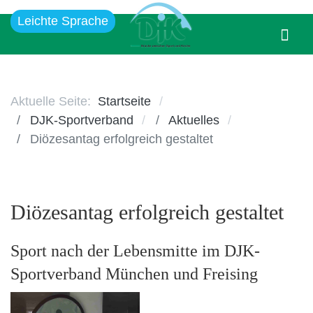
Leichte Sprache
Aktuelle Seite:
Startseite
DJK-Sportverband
Aktuelles
Diözesantag erfolgreich gestaltet
Diözesantag erfolgreich gestaltet
Sport nach der Lebensmitte im DJK-
Sportverband München und Freising