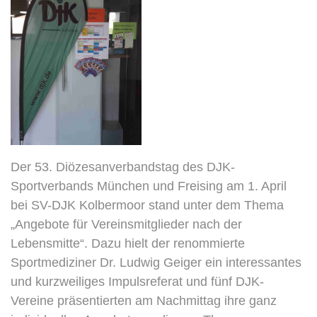
Der 53. Diözesanverbandstag des DJK-
Sportverbands München und Freising am 1. April
bei SV-DJK Kolbermoor stand unter dem Thema
„Angebote für Vereinsmitglieder nach der
Lebensmitte“. Dazu hielt der renommierte
Sportmediziner Dr. Ludwig Geiger ein interessantes
und kurzweiliges Impulsreferat und fünf DJK-
Vereine präsentierten am Nachmittag ihre ganz