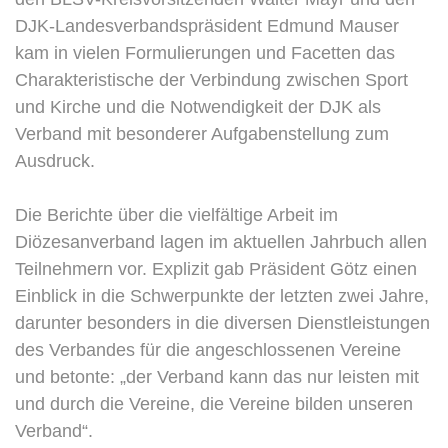
DJK-Landesverbandspräsident Edmund Mauser
kam in vielen Formulierungen und Facetten das
Charakteristische der Verbindung zwischen Sport
und Kirche und die Notwendigkeit der DJK als
Verband mit besonderer Aufgabenstellung zum
Ausdruck.
Die Berichte über die vielfältige Arbeit im
Diözesanverband lagen im aktuellen Jahrbuch allen
Teilnehmern vor. Explizit gab Präsident Götz einen
Einblick in die Schwerpunkte der letzten zwei Jahre,
darunter besonders in die diversen Dienstleistungen
des Verbandes für die angeschlossenen Vereine
und betonte: „der Verband kann das nur leisten mit
und durch die Vereine, die Vereine bilden unseren
Verband“.