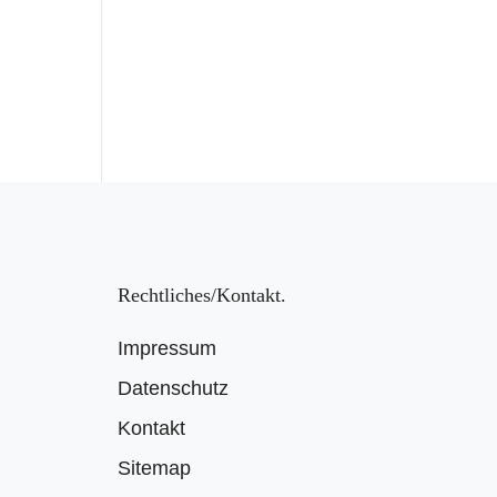
Rechtliches/Kontakt
Impressum
Datenschutz
Kontakt
Sitemap