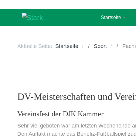
Startseite
Aktuelle Seite:
Startseite
Sport
Fachs
DV-Meisterschaften und Vere
Vereinsfest der DJK Kammer
Sehr viel geboten war am letzten Wochenende 
Den Auftakt machte das Benefiz-Fußballspiel zug