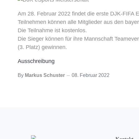
Am 28. Februar 2022 findet die erste DJK-FIFA E-
Teilnehmen können alle Mitglieder aus den baye
Die Teilnahme ist kostenlos.
Die Sieger können für ihre Mannschaft Teamevents 
(3. Platz) gewinnen.
Ausschreibung
By
Markus Schuster
08. Februar 2022