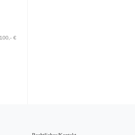
100,- €