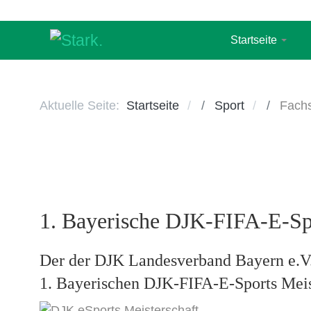
Startseite
Aktuelle Seite:
Startseite
Sport
Fachs
1. Bayerische DJK-FIFA-E-Spo
Der der DJK Landesverband Bayern e.V. 
1. Bayerischen DJK-FIFA-E-Sports Meis