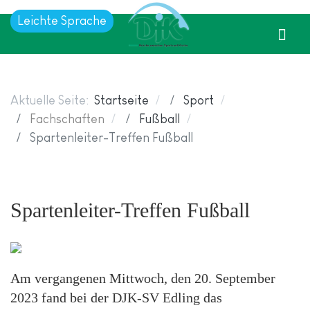
Leichte Sprache
Aktuelle Seite:
Startseite
Sport
Fachschaften
Fußball
Spartenleiter-Treffen Fußball
Spartenleiter-Treffen Fußball
Am vergangenen Mittwoch, den 20. September
2023 fand bei der DJK-SV Edling das