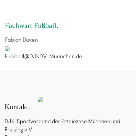
Fachwart Fußball
Fabian Duven
Fussball@DJKDV-Muenchen.de
Kontakt
DJK-Sportverband der Erzdiözese München und
Freising e.V.