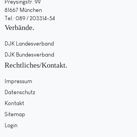
Preysingstr. 99
81667 München
Tel.: 089 / 203314-54
Verbände
DJK Landesverband
DJK Bundesverband
Rechtliches/Kontakt
Impressum
Datenschutz
Kontakt
Sitemap
Login