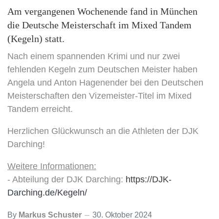
Am vergangenen Wochenende fand in München
die Deutsche Meisterschaft im Mixed Tandem
(Kegeln) statt.
Nach einem spannenden Krimi und nur zwei
fehlenden Kegeln zum Deutschen Meister haben
Angela und Anton Hagenender bei den Deutschen
Meisterschaften den Vizemeister-Titel im Mixed
Tandem erreicht.
Herzlichen Glückwunsch an die Athleten der DJK
Darching!
Weitere Informationen:
- Abteilung der DJK Darching:
https://DJK-
Darching.de/Kegeln/
By
Markus Schuster
30. Oktober 2024