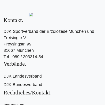
Kontakt
DJK-Sportverband der Erzdiözese München und
Freising e.V.
Preysingstr. 99
81667 München
Tel.: 089 / 203314-54
Verbände
DJK Landesverband
DJK Bundesverband
Rechtliches/Kontakt
Impressum