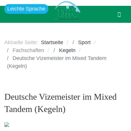
Leichte Sprache
Aktuelle Seite:
Startseite
Sport
Fachschaften
Kegeln
Deutsche Vizemeister im Mixed Tandem
(Kegeln)
Deutsche Vizemeister im Mixed
Tandem (Kegeln)