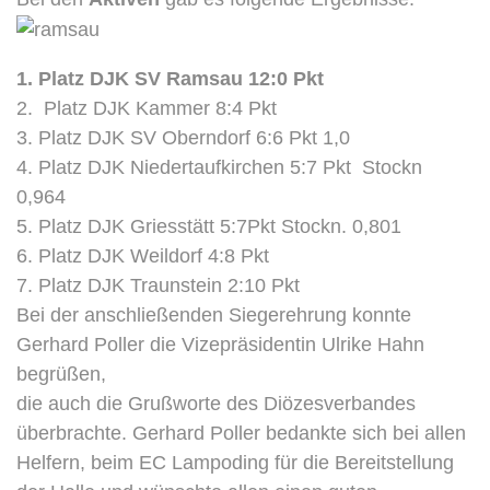
1. Platz DJK SV Ramsau 12:0 Pkt
2. Platz DJK Kammer 8:4 Pkt
3. Platz DJK SV Oberndorf 6:6 Pkt 1,0
4. Platz DJK Niedertaufkirchen 5:7 Pkt Stockn
0,964
5. Platz DJK Griesstätt 5:7Pkt Stockn. 0,801
6. Platz DJK Weildorf 4:8 Pkt
7. Platz DJK Traunstein 2:10 Pkt
Bei der anschließenden Siegerehrung konnte
Gerhard Poller die Vizepräsidentin Ulrike Hahn
begrüßen,
die auch die Grußworte des Diözesverbandes
überbrachte. Gerhard Poller bedankte sich bei allen
Helfern, beim EC Lampoding für die Bereitstellung