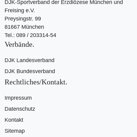
DJK-Sportverband der Erzdiözese München und
Freising e.V.
Preysingstr. 99
81667 München
Tel.: 089 / 203314-54
Verbände
DJK Landesverband
DJK Bundesverband
Rechtliches/Kontakt
Impressum
Datenschutz
Kontakt
Sitemap