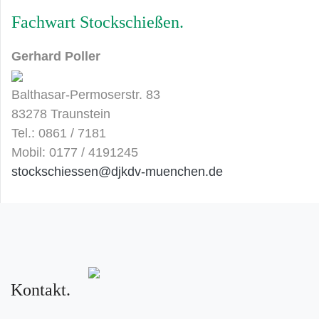
Fachwart Stockschießen
Gerhard Poller
Balthasar-Permoserstr. 83
83278 Traunstein
Tel.: 0861 / 7181
Mobil: 0177 / 4191245
stockschiessen@djkdv-muenchen.de
Kontakt