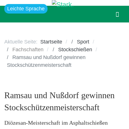
Leichte Sprache
Aktuelle Seite:
Startseite
Sport
Fachschaften
Stockschießen
Ramsau und Nußdorf gewinnen
Stockschützenmeisterschaft
Ramsau und Nußdorf gewinnen
Stockschützenmeisterschaft
Diözesan-Meisterschaft im Asphaltschießen