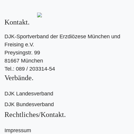
Kontakt
DJK-Sportverband der Erzdiözese München und
Freising e.V.
Preysingstr. 99
81667 München
Tel.: 089 / 203314-54
Verbände
DJK Landesverband
DJK Bundesverband
Rechtliches/Kontakt
Impressum