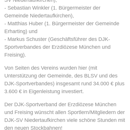
SV Niedertaufkirchen),
- Sebastian Winkler (1. Bürgermeister der
Gemeinde Niedertaufkirchen),
- Matthias Huber (1. Bürgermeister der Gemeinde
Erharting) und
- Markus Schuster (Geschäftsführer des DJK-
Sportverbandes der Erzdiözese München und
Freising).
Von Seiten des Vereins wurden hier (mit
Unterstützung der Gemeinde, des BLSV und des
DJK-Sportverbandes) insgesamt rund 34.000 € plus
3.600 € in Eigenleistung investiert.
Der DJK-Sportverband der Erzdiözese München
und Freising wünscht allen Sportlern/Mitgliedern der
DJK-SV Niedertaufkirchen viele schöne Stunden mit
den neuen Stockbahnen!