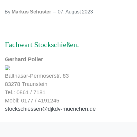
By
Markus Schuster
07. August 2023
Fachwart Stockschießen
Gerhard Poller
Balthasar-Permoserstr. 83
83278 Traunstein
Tel.: 0861 / 7181
Mobil: 0177 / 4191245
stockschiessen@djkdv-muenchen.de