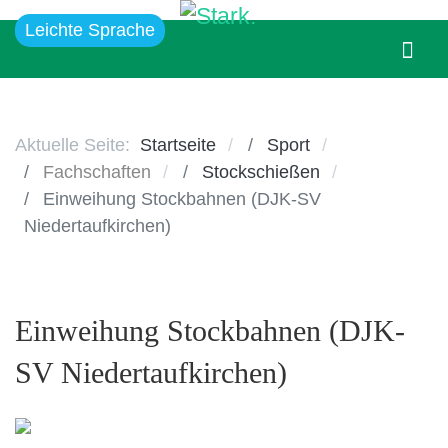
Leichte Sprache
Aktuelle Seite:
Startseite
Sport
Fachschaften
Stockschießen
Einweihung Stockbahnen (DJK-SV
Niedertaufkirchen)
Einweihung Stockbahnen (DJK-
SV Niedertaufkirchen)