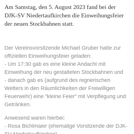
Am Samstag, den 5. August 2023 fand bei der
DJK-SV Niedertaufkirchen die Einweihungsfeier
der neuen Stockbahnen statt.
Der Vereinsvorsitzende Michael Gruber hatte zur
offiziellen Einweihungsfeier geladen:
- Um 17:30 gab es eine kleine Andacht mit
Einweihung der neu gestalteten Stockbahnen und
- danach gab es (aufgrund des regnerischen
Wetters in den Räumlichkeiten der Freiwilligen
Feuerwehr) eine "kleine Feier" mit Verpflegung und
Getränken.
Anwesend waren hierbei:
- Rosa Bichlmaier (ehemalige Vorsitzende der DJK-