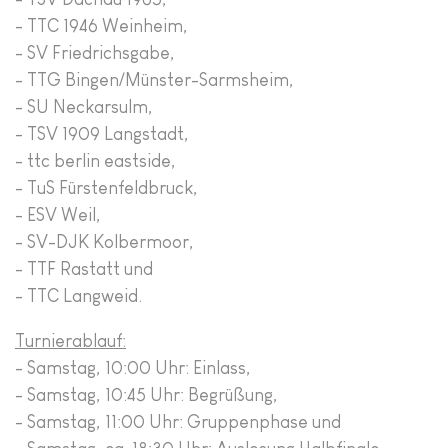
- TTC 1946 Weinheim,
- SV Friedrichsgabe,
- TTG Bingen/Münster-Sarmsheim,
- SU Neckarsulm,
- TSV 1909 Langstadt,
- ttc berlin eastside,
- TuS Fürstenfeldbruck,
- ESV Weil,
- SV-DJK Kolbermoor,
- TTF Rastatt und
- TTC Langweid.
Turnierablauf:
- Samstag, 10:00 Uhr: Einlass,
- Samstag, 10:45 Uhr: Begrüßung,
- Samstag, 11:00 Uhr: Gruppenphase und