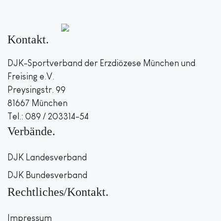
Kontakt
DJK-Sportverband der Erzdiözese München und
Freising e.V.
Preysingstr. 99
81667 München
Tel.: 089 / 203314-54
Verbände
DJK Landesverband
DJK Bundesverband
Rechtliches/Kontakt
Impressum