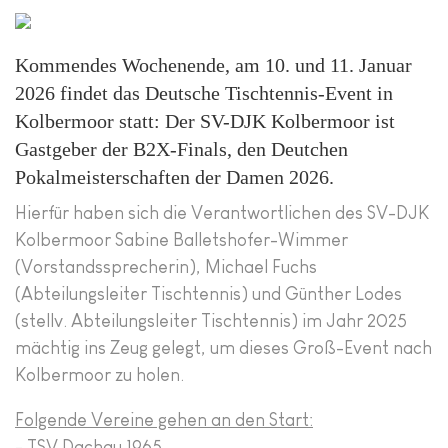
Kommendes Wochenende, am 10. und 11. Januar
2026 findet das Deutsche Tischtennis-Event in
Kolbermoor statt: Der SV-DJK Kolbermoor ist
Gastgeber der B2X-Finals, den Deutchen
Pokalmeisterschaften der Damen 2026.
Hierfür haben sich die Verantwortlichen des SV-DJK
Kolbermoor Sabine Balletshofer-Wimmer
(Vorstandssprecherin), Michael Fuchs
(Abteilungsleiter Tischtennis) und Günther Lodes
(stellv. Abteilungsleiter Tischtennis) im Jahr 2025
mächtig ins Zeug gelegt, um dieses Groß-Event nach
Kolbermoor zu holen.
Folgende Vereine gehen an den Start:
- TSV Dachau 1965,