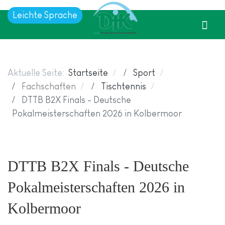
Leichte Sprache
Aktuelle Seite:
Startseite
Sport
Fachschaften
Tischtennis
DTTB B2X Finals - Deutsche
Pokalmeisterschaften 2026 in Kolbermoor
DTTB B2X Finals - Deutsche
Pokalmeisterschaften 2026 in
Kolbermoor