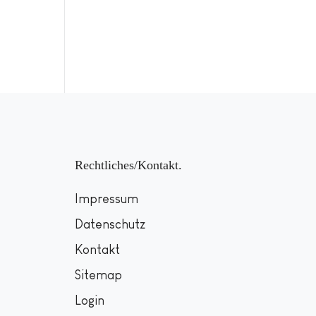
Rechtliches/Kontakt
Impressum
Datenschutz
Kontakt
Sitemap
Login