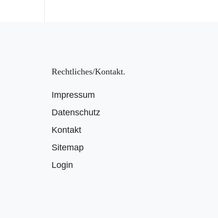
Rechtliches/Kontakt
Impressum
Datenschutz
Kontakt
Sitemap
Login