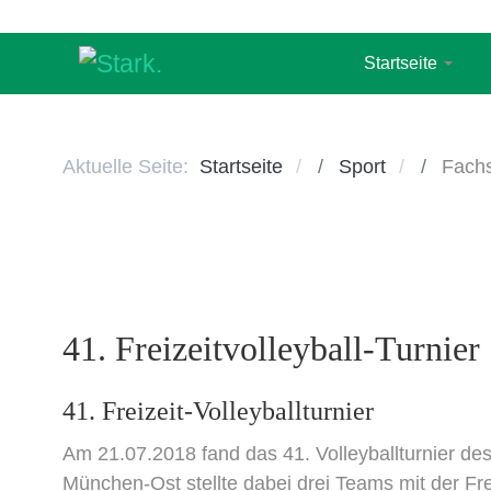
Startseite
Aktuelle Seite:
Startseite
Sport
Fachs
41. Freizeitvolleyball-Turnier
41. Freizeit-Volleyballturnier
Am 21.07.2018 fand das 41. Volleyballturnier d
München-Ost stellte dabei drei Teams mit der 