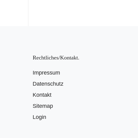
Rechtliches/Kontakt
Impressum
Datenschutz
Kontakt
Sitemap
Login