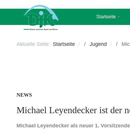
Startseite
Aktuelle Seite:
Startseite
Jugend
Mic
NEWS
Michael Leyendecker ist der n
Michael Leyendecker als neuer 1. Vorsitzend