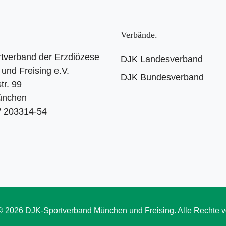
Verbände
tverband der Erzdiözese
DJK Landesverband
und Freising e.V.
DJK Bundesverband
tr. 99
ünchen
 / 203314-54
© 2026 DJK-Sportverband München und Freising. Alle Rechte v