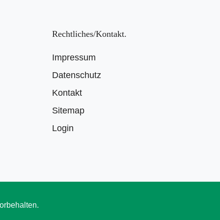
Rechtliches/Kontakt
Impressum
Datenschutz
Kontakt
Sitemap
Login
orbehalten.