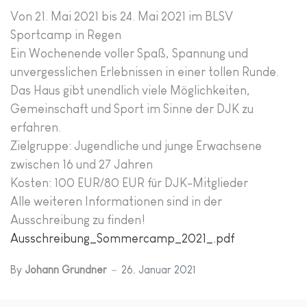
Von 21. Mai 2021 bis 24. Mai 2021 im BLSV
Sportcamp in Regen
Ein Wochenende voller Spaß, Spannung und
unvergesslichen Erlebnissen in einer tollen Runde.
Das Haus gibt unendlich viele Möglichkeiten,
Gemeinschaft und Sport im Sinne der DJK zu
erfahren.
Zielgruppe: Jugendliche und junge Erwachsene
zwischen 16 und 27 Jahren
Kosten: 100 EUR/80 EUR für DJK-Mitglieder
Alle weiteren Informationen sind in der
Ausschreibung zu finden!
Ausschreibung_Sommercamp_2021_.pdf
By
Johann Grundner
26. Januar 2021