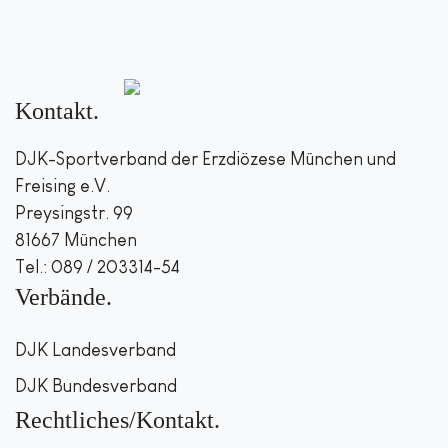
Kontakt
DJK-Sportverband der Erzdiözese München und
Freising e.V.
Preysingstr. 99
81667 München
Tel.: 089 / 203314-54
Verbände
DJK Landesverband
DJK Bundesverband
Rechtliches/Kontakt