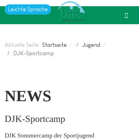
Leichte Sprache
Aktuelle Seite:
Startseite
Jugend
DJK-Sportcamp
NEWS
DJK-Sportcamp
DJK Sommercamp der Sportjugend