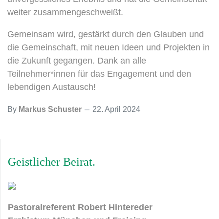
weiter zusammengeschweißt.
Gemeinsam wird, gestärkt durch den Glauben und
die Gemeinschaft, mit neuen Ideen und Projekten in
die Zukunft gegangen. Dank an alle
Teilnehmer*innen für das Engagement und den
lebendigen Austausch!
By
Markus Schuster
22. April 2024
Geistlicher Beirat
Pastoralreferent Robert Hintereder