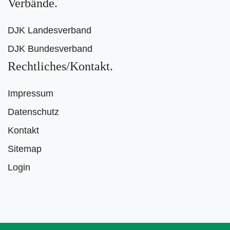
Verbände
DJK Landesverband
DJK Bundesverband
Rechtliches/Kontakt
Impressum
Datenschutz
Kontakt
Sitemap
Login