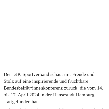
Der DJK-Sportverband schaut mit Freude und
Stolz auf eine inspirierende und fruchtbare
Bundesbeirät*innenkonferenz zurück, die vom 14.
bis 17. April 2024 in der Hansestadt Hamburg
stattgefunden hat.