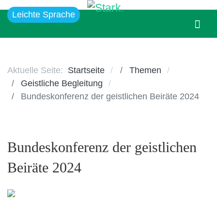
Leichte Sprache
Aktuelle Seite:
Startseite
Themen
Geistliche Begleitung
Bundeskonferenz der geistlichen Beiräte 2024
Bundeskonferenz der geistlichen
Beiräte 2024