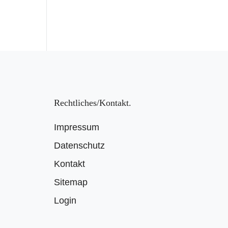
Rechtliches/Kontakt
Impressum
Datenschutz
Kontakt
Sitemap
Login