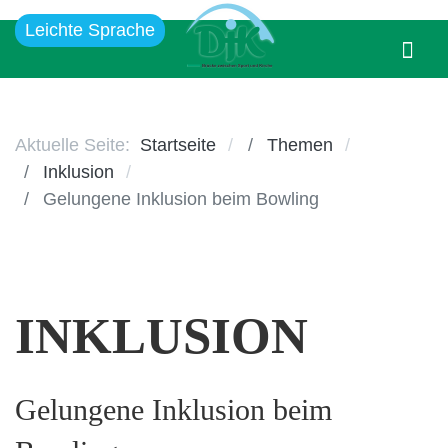
Leichte Sprache
Aktuelle Seite:
Startseite
Themen
Inklusion
Gelungene Inklusion beim Bowling
INKLUSION
Gelungene Inklusion beim