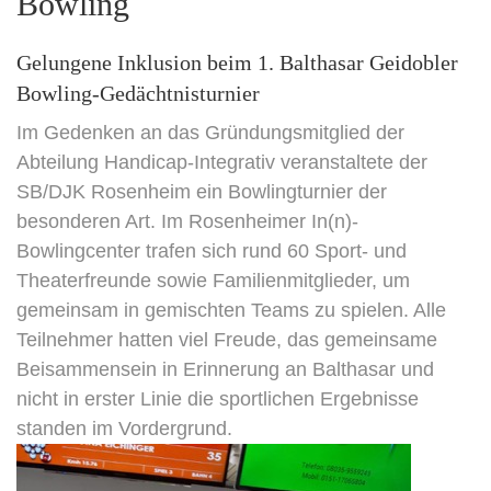
Bowling
Gelungene Inklusion beim 1. Balthasar Geidobler
Bowling-Gedächtnisturnier
Im Gedenken an das Gründungsmitglied der
Abteilung Handicap-Integrativ veranstaltete der
SB/DJK Rosenheim ein Bowlingturnier der
besonderen Art. Im Rosenheimer In(n)-
Bowlingcenter trafen sich rund 60 Sport- und
Theaterfreunde sowie Familienmitglieder, um
gemeinsam in gemischten Teams zu spielen. Alle
Teilnehmer hatten viel Freude, das gemeinsame
Beisammensein in Erinnerung an Balthasar und
nicht in erster Linie die sportlichen Ergebnisse
standen im Vordergrund.