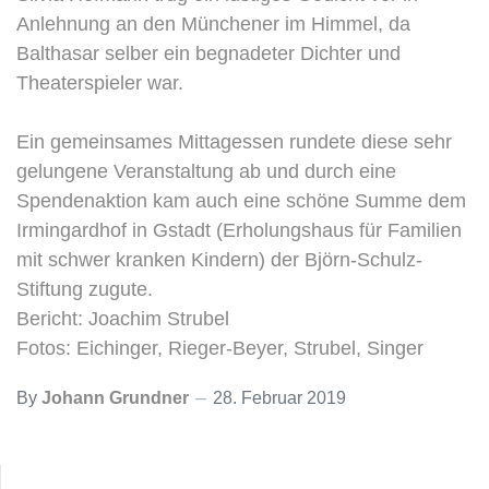
Anlehnung an den Münchener im Himmel, da
Balthasar selber ein begnadeter Dichter und
Theaterspieler war.
Ein gemeinsames Mittagessen rundete diese sehr
gelungene Veranstaltung ab und durch eine
Spendenaktion kam auch eine schöne Summe dem
Irmingardhof in Gstadt (Erholungshaus für Familien
mit schwer kranken Kindern) der Björn-Schulz-
Stiftung zugute.
Bericht: Joachim Strubel
Fotos: Eichinger, Rieger-Beyer, Strubel, Singer
By
Johann Grundner
28. Februar 2019