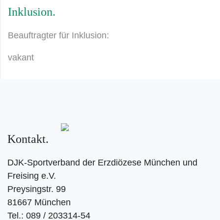
Inklusion
Beauftragter für Inklusion:
vakant
Kontakt
DJK-Sportverband der Erzdiözese München und
Freising e.V.
Preysingstr. 99
81667 München
Tel.: 089 / 203314-54