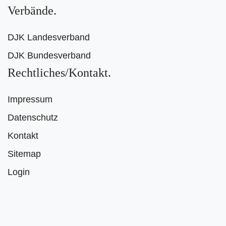
Verbände
DJK Landesverband
DJK Bundesverband
Rechtliches/Kontakt
Impressum
Datenschutz
Kontakt
Sitemap
Login