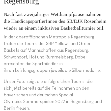
Regensburg
Nach fast zweijähriger Wettkampfpause nahmen
die HandicapsportlerInnen des SB/DJK Rosenheim
wieder an einem inklusiven Basketballturnier teil.
In der oberpfälzischen Metropole Regensburg
trafen die Teams der SBR Yellow- und Green
Baskets auf Mannschaften aus Regensburg,
Schwandorf, Hof und Rummelsberg. Dabei
erreichten die Sportbündler in
ihren Leistungsgruppen jeweils die Silbermedaille.
Unser Foto zeigt die erfolgreichen Teams, die
sich jetzt bereits auf die Teilnahmen an den
bayerischen und deutschen Special
Olympics Sommerspielen 2022 in Regensburg und
Berlin freuen.