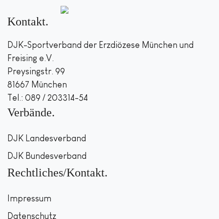
Kontakt
DJK-Sportverband der Erzdiözese München und
Freising e.V.
Preysingstr. 99
81667 München
Tel.: 089 / 203314-54
Verbände
DJK Landesverband
DJK Bundesverband
Rechtliches/Kontakt
Impressum
Datenschutz