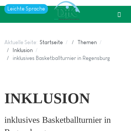
Leichte Sprache
Aktuelle Seite:
Startseite
Themen
Inklusion
inklusives Basketballturnier in Regensburg
INKLUSION
inklusives Basketballturnier in