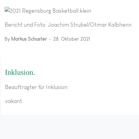
Bericht und Foto: Joachim Strubel/Otmar Kalbhenn
By
Markus Schuster
28. Oktober 2021
Inklusion
Beauftragter für Inklusion:
vakant