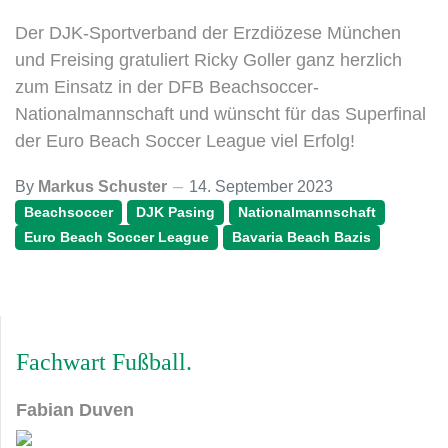
Der DJK-Sportverband der Erzdiözese München
und Freising gratuliert Ricky Goller ganz herzlich
zum Einsatz in der DFB Beachsoccer-
Nationalmannschaft und wünscht für das Superfinal
der Euro Beach Soccer League viel Erfolg!
By
Markus Schuster
14. September 2023
Beachsoccer
DJK Pasing
Nationalmannschaft
Euro Beach Soccer League
Bavaria Beach Bazis
Fachwart Fußball
Fabian Duven