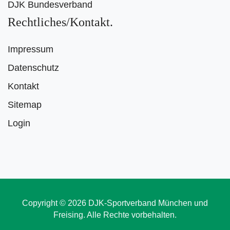
DJK Bundesverband
Rechtliches/Kontakt
Impressum
Datenschutz
Kontakt
Sitemap
Login
Copyright © 2026 DJK-Sportverband München und
Freising. Alle Rechte vorbehalten.