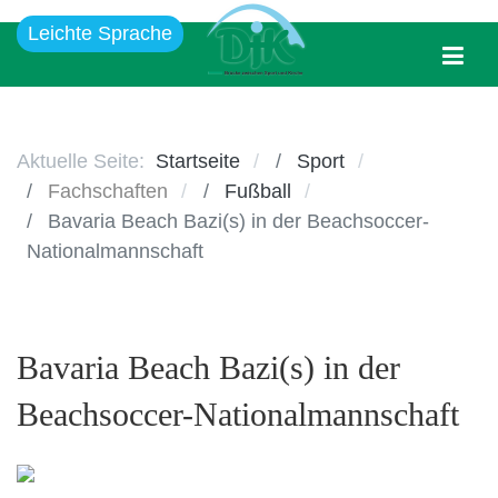
Leichte Sprache
Aktuelle Seite:
Startseite
Sport
Fachschaften
Fußball
Bavaria Beach Bazi(s) in der Beachsoccer-
Nationalmannschaft
Bavaria Beach Bazi(s) in der
Beachsoccer-Nationalmannschaft