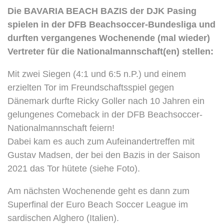
Die BAVARIA BEACH BAZIS der DJK Pasing
spielen in der DFB Beachsoccer-Bundesliga und
durften vergangenes Wochenende (mal wieder)
Vertreter für die Nationalmannschaft(en) stellen:
Mit zwei Siegen (4:1 und 6:5 n.P.) und einem
erzielten Tor im Freundschaftsspiel gegen
Dänemark durfte Ricky Goller nach 10 Jahren ein
gelungenes Comeback in der DFB Beachsoccer-
Nationalmannschaft feiern!
Dabei kam es auch zum Aufeinandertreffen mit
Gustav Madsen, der bei den Bazis in der Saison
2021 das Tor hütete (siehe Foto).
Am nächsten Wochenende geht es dann zum
Superfinal der Euro Beach Soccer League im
sardischen Alghero (Italien).