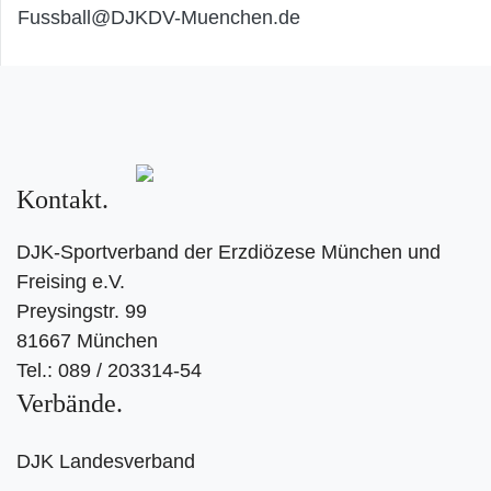
Fussball@DJKDV-Muenchen.de
Kontakt
DJK-Sportverband der Erzdiözese München und
Freising e.V.
Preysingstr. 99
81667 München
Tel.: 089 / 203314-54
Verbände
DJK Landesverband