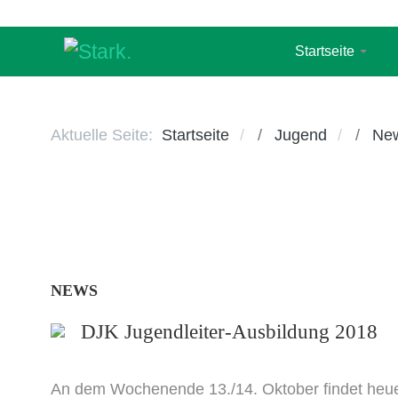
Startseite
Aktuelle Seite:
Startseite
Jugend
Ne
NEWS
DJK Jugendleiter-Ausbildung 2018
An dem Wochenende 13./14. Oktober findet heuer 