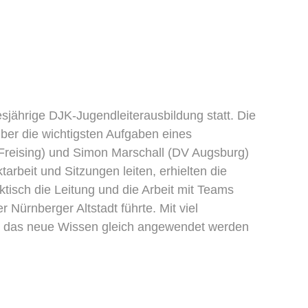
sjährige DJK-Jugendleiterausbildung statt. Die
ber die wichtigsten Aufgaben eines
Freising) und Simon Marschall (DV Augsburg)
rbeit und Sitzungen leiten, erhielten die
isch die Leitung und die Arbeit mit Teams
 Nürnberger Altstadt führte. Mit viel
 wo das neue Wissen gleich angewendet werden