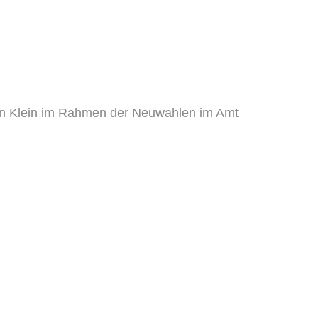
ian Klein im Rahmen der Neuwahlen im Amt