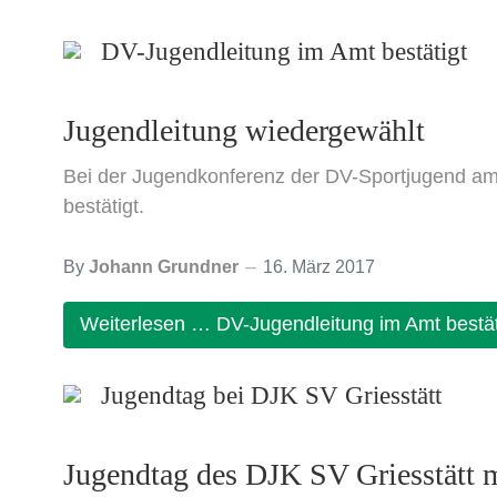
DV-Jugendleitung im Amt bestätigt
Jugendleitung wiedergewählt
Bei der Jugendkonferenz der DV-Sportjugend am
bestätigt.
By
Johann Grundner
16. März 2017
Weiterlesen … DV-Jugendleitung im Amt bestät
Jugendtag bei DJK SV Griesstätt
Jugendtag des DJK SV Griesstätt m