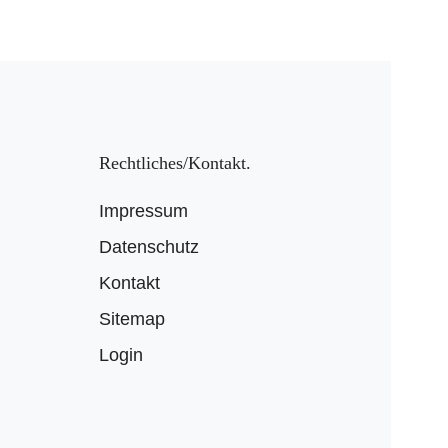
Rechtliches/Kontakt
Impressum
Datenschutz
Kontakt
Sitemap
Login