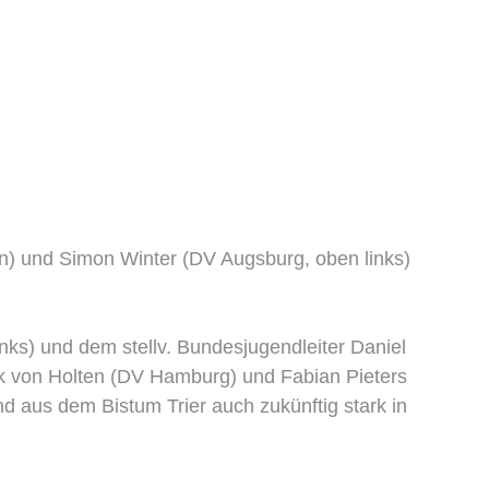
) und Simon Winter (DV Augsburg, oben links)
inks) und dem stellv. Bundesjugendleiter Daniel
ck von Holten (DV Hamburg) und Fabian Pieters
end aus dem Bistum Trier auch zukünftig stark in