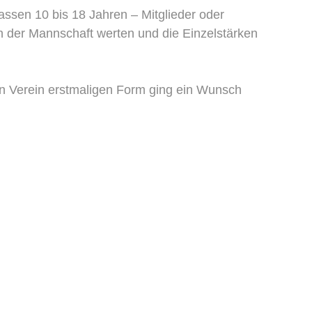
ssen 10 bis 18 Jahren – Mitglieder oder
in der Mannschaft werten und die Einzelstärken
en Verein erstmaligen Form ging ein Wunsch