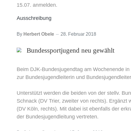
15.07. anmelden.
Ausschreibung
By
Herbert Obele
28. Februar 2018
Bundessportjugend neu gewählt
Beim DJK-Bundesjugendtag am Wochenende in Hom
zur Bundesjugendleiterin und Bundesjugendleite
Unterstützt werden die beiden von der stellv. Bun
Schnack (DV Trier, zweiter von rechts). Ergänz
(DV Köln, rechts). Mit dabei ist ebenfalls der erk
der Bundesjugendleitung vertreten.