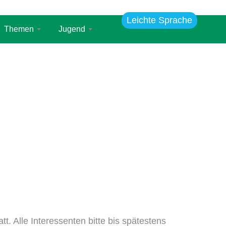
Leichte Sprache
Themen
Jugend
. Alle Interessenten bitte bis spätestens