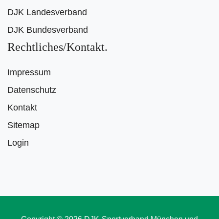
DJK Landesverband
DJK Bundesverband
Rechtliches/Kontakt
Impressum
Datenschutz
Kontakt
Sitemap
Login