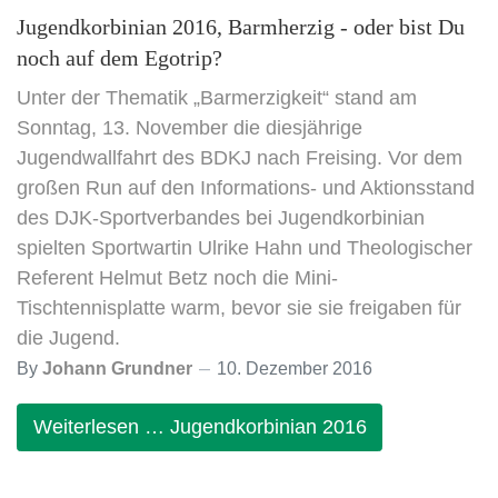
Jugendkorbinian 2016, Barmherzig - oder bist Du
noch auf dem Egotrip?
Unter der Thematik „Barmerzigkeit“ stand am
Sonntag, 13. November die diesjährige
Jugendwallfahrt des BDKJ nach Freising. Vor dem
großen Run auf den Informations- und Aktionsstand
des DJK-Sportverbandes bei Jugendkorbinian
spielten Sportwartin Ulrike Hahn und Theologischer
Referent Helmut Betz noch die Mini-
Tischtennisplatte warm, bevor sie sie freigaben für
die Jugend.
By
Johann Grundner
10. Dezember 2016
Weiterlesen … Jugendkorbinian 2016