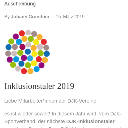
Auschreibung
By
Johann Grundner
15. März 2019
Inklusionstaler 2019
Liebe Mitarbeiter*innen der DJK-Vereine,
es ist wieder soweit! In diesem Jahr wird, vom DJK-
Sportverband, der nächste
DJK-Inklusionstaler