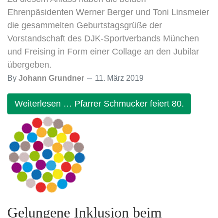
Ehrenpäsidenten Werner Berger und Toni Linsmeier
die gesammelten Geburtstagsgrüße der
Vorstandschaft des DJK-Sportverbands München
und Freising in Form einer Collage an den Jubilar
übergeben.
By
Johann Grundner
11. März 2019
Weiterlesen … Pfarrer Schmucker feiert 80.
Gelungene Inklusion beim