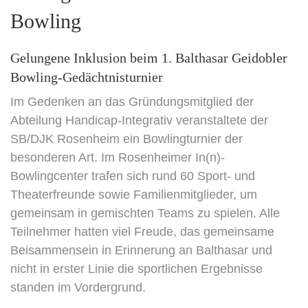
Bowling
Gelungene Inklusion beim 1. Balthasar Geidobler
Bowling-Gedächtnisturnier
Im Gedenken an das Gründungsmitglied der
Abteilung Handicap-Integrativ veranstaltete der
SB/DJK Rosenheim ein Bowlingturnier der
besonderen Art. Im Rosenheimer In(n)-
Bowlingcenter trafen sich rund 60 Sport- und
Theaterfreunde sowie Familienmitglieder, um
gemeinsam in gemischten Teams zu spielen. Alle
Teilnehmer hatten viel Freude, das gemeinsame
Beisammensein in Erinnerung an Balthasar und
nicht in erster Linie die sportlichen Ergebnisse
standen im Vordergrund.