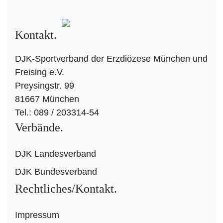
Kontakt
DJK-Sportverband der Erzdiözese München und
Freising e.V.
Preysingstr. 99
81667 München
Tel.: 089 / 203314-54
Verbände
DJK Landesverband
DJK Bundesverband
Rechtliches/Kontakt
Impressum