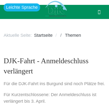
Leichte Sprache
Aktuelle Seite:
Startseite
Themen
DJK-Fahrt - Anmeldeschluss
verlängert
Für die DJK-Fahrt ins Burgund sind noch Plätze frei.
Für Kurzentschlossene: Der Anmeldeschluss ist
verlängert bis 3. April.