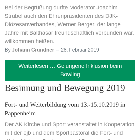
Bei der Begrüßung durfte Moderator Joachim
Strubel auch den Ehrenpräsidenten des DJK-
Diözesanverbandes, Werner Berger, der lange
Jahre mit Balthasar freundschaftlich verbunden war,
willkommen heißen.
By
Johann Grundner
28. Februar 2019
Weiterlesen … Gelungene Inklusion beim
Bowling
Besinnung und Bewegung 2019
Fort- und Weiterbildung vom 13.-15.10.2019 in
Pappenheim
Der AK Kirche und Sport veranstaltet in Kooperation
mit der ejb und dem Sportpastoral die Fort- und