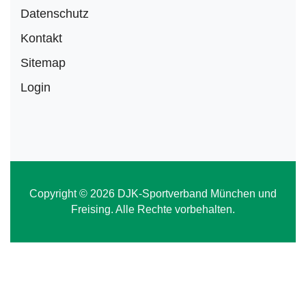
Datenschutz
Kontakt
Sitemap
Login
Copyright © 2026 DJK-Sportverband München und
Freising. Alle Rechte vorbehalten.