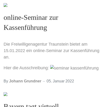
online-Seminar zur
Kassenführung
Die Freiwilligenagentur Traunstein bietet am
15.01.2022 ein online-Seminar zur Kassenführung
an.
Hier die Ausschreibung:
By
Johann Grundner
05. Januar 2022
Bayern tagt virtuell