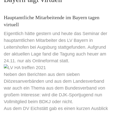
Hauptamtliche Mitarbeitende im Bayern tagen
virtuell
Eigentlich hätte gestern und heute das Seminar der
hauptamtlichen Mitarbeiter des LV Bayern in
Leitershofen bei Augsburg stattgefunden. Aufgrund
der aktuellen Lage fand die Tagung auch heuer am
24.11. nur als Onlineformat statt.
Neben den Berichten aus dem sieben
Diözesanverbänden und aus dem Landesverband
war auch ein Thema aus dem Bundesverband von
großem Interesse: wird die DJK-Sportjugend nun
Vollmitglied beim BDKJ oder nicht.
Aus dem DV Eichstätt gab es einen kurzen Ausblick