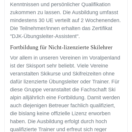
Kenntnissen und persönlicher Qualifikation
zukommen zu lassen. Die Ausbildung umfasst
mindestens 30 UE verteilt auf 2 Wochenenden.
Die Teilnehmer/innen erhalten das Zertifikat
"DJK-Übungsleiter-Assistent".
Fortbildung für Nicht-lizenzierte Skilehrer
Vor allem in unseren Vereinen im Voralpenland
ist der Skisport sehr beliebt. Viele Vereine
veranstalten Skikurse und Skifreizeiten ohne
dafür lizenzierte Übungsleiter oder Trainer. Für
diese Gruppe veranstaltet die Fachschaft Ski
alpin alljährlich eine Fortbildung. Damit werden
auch diejenigen Betreuer fachlich qualifiziert,
die bislang keine offizielle Lizenz erworben
haben. Die Ausbildung erfolgt durch hoch
qualifizierte Trainer und erfreut sich reger