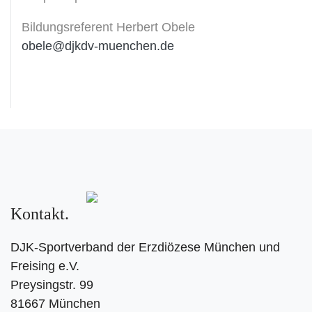
Bildungsreferent Herbert Obele
obele@djkdv-muenchen.de
Kontakt
DJK-Sportverband der Erzdiözese München und
Freising e.V.
Preysingstr. 99
81667 München