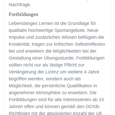
Nachfrage.
Fortbildungen
Lebenslanges Lernen ist die Grundlage für
qualitativ hochwertige Sportangebote. Neue
Impulse und zusätzliches Wissen beflügeln die
Kreativität, tragen zur kritischen Selbstreflexion
bei und erweitern die Möglichkeiten bei der
Gestaltung einer Übungsstunde. Fortbildungen
sollten nicht nur als lästige Pflicht zur
Verlängerung der Lizenz um weitere 4 Jahre
begriffen werden, sondern auch als
Möglichkeit, die persönliche Qualifikation in
angenehmer Atmosphäre zu erweitern. Die
Fortbildungen sind für alle Interessierten ab 15
Jahren offen und können gemäß den DOSB-
Richtlinien mit der absolvierten Anzahl der UE