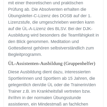
mit einer theoretischen und praktischen
Prüfung ab. Die Absolventen erhalten die
Übungsleiter-C-Lizenz des DOSB auf der 1.
Lizenzstufe, die umgeschrieben werden kann
auf die ÜL-A-Lizenz des BLSV. Bei der DJK-
Ausbildung wird besonders die Teamfähigkeit in
den Blick genommen. Meditation und
Gottesdienst gehören selbst­verständlich zum
Begleitprogramm.
ÜL-Assistenten-Ausbildung (Gruppenhelfer)
Diese Ausbildung dient dazu, interessierten
Sportlerinnen und Sportlern ab 15 Jahren, die
gelegentlich den/die ÜL oder die Trainerin/den
Trainer z.B. im Krankheitsfall vertreten bzw.
ihr/ihm in der normalen Übungsstunde
assistieren, ein Mindestmaß an fachlichen