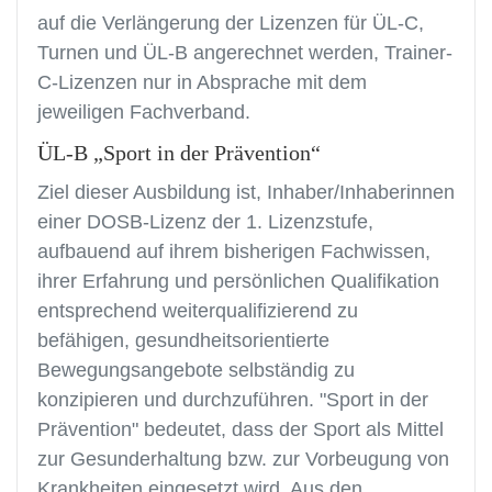
auf die Verlängerung der Lizenzen für ÜL-C,
Turnen und ÜL-B angerechnet werden, Trainer-
C-Lizenzen nur in Absprache mit dem
jeweiligen Fachverband.
ÜL-B „Sport in der Prävention“
Ziel dieser Ausbildung ist, Inhaber/Inhaberinnen
einer DOSB-Lizenz der 1. Lizenzstufe,
aufbauend auf ihrem bisherigen Fachwissen,
ihrer Erfahrung und persönlichen Qualifikation
entsprechend weiterqualifizierend zu
befähigen, gesundheitsorientierte
Bewegungsangebote selbständig zu
konzipieren und durchzuführen. "Sport in der
Prävention" bedeutet, dass der Sport als Mittel
zur Gesunderhaltung bzw. zur Vorbeugung von
Krankheiten eingesetzt wird. Aus den