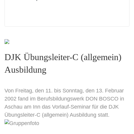
DJK Übungsleiter-C (allgemein)
Ausbildung
Von Freitag, den 11. bis Sonntag, den 13. Februar
2002 fand im Berufsbildungswerk DON BOSCO in
Aschau am Inn das Vorlauf-Seminar für die DJK
Übungsleiter-C (allgemein) Ausbildung statt.