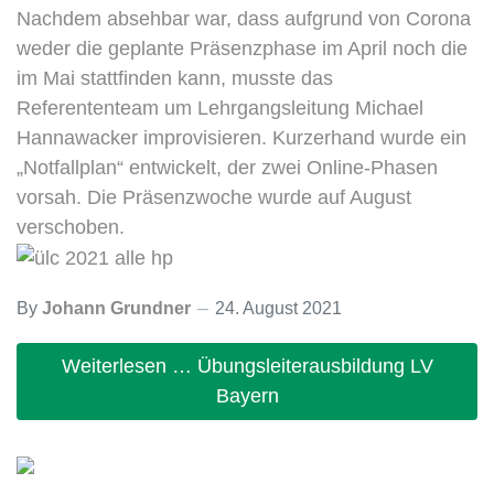
Nachdem absehbar war, dass aufgrund von Corona
weder die geplante Präsenzphase im April noch die
im Mai stattfinden kann, musste das
Referententeam um Lehrgangsleitung Michael
Hannawacker improvisieren. Kurzerhand wurde ein
„Notfallplan“ entwickelt, der zwei Online-Phasen
vorsah. Die Präsenzwoche wurde auf August
verschoben.
By
Johann Grundner
24. August 2021
Weiterlesen … Übungsleiterausbildung LV
Bayern