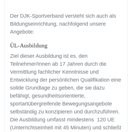
Der DJK-Sportverband versteht sich auch als
Bildungseinrichtung, nachfolgend unsere
Angebote:
ÜL-Ausbildung
Ziel dieser Ausbildung ist es, den
Teilnehmer/Innen ab 17 Jahren durch die
Vermittlung fachlicher Kenntnisse und
Entwicklung der persönlichen Qualifikation eine
solide Grundlage zu geben, die sie dazu
befähigt, gesundheitsorientierte,
sportartübergreifende Bewegungsangebote
selbständig zu konzipieren und durchzuführen.
Die Ausbildung umfasst mindestens 120 UE
(Unterrichtseinheit mit 45 Minuten) und schließt