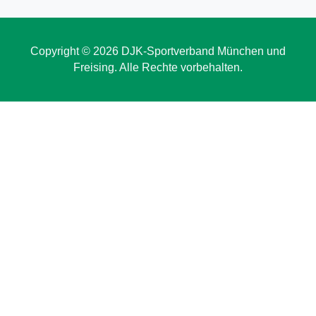
Copyright © 2026 DJK-Sportverband München und
Freising. Alle Rechte vorbehalten.