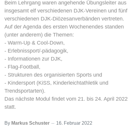
Beim Lehrgang waren angehende Übungsleiter aus
insgesamt elf verschiedenen DJK-Vereinen und fünf
verschiedenen DJK-Diözesanverbänden vertreten.
Auf der Agenda des ersten Wochenendes standen
(unter anderem) die Themen:
- Warm-Up & Cool-Down,
- Erlebnissport/-pädagogik,
- Informationen zur DJK,
- Flag-Football,
- Strukturen des organisierten Sports und
- Kindersport (KiSS, Kinderleichtathletik und
Trendsportarten).
Das nächste Modul findet vom 21. bis 24. April 2022
statt.
By
Markus Schuster
16. Februar 2022