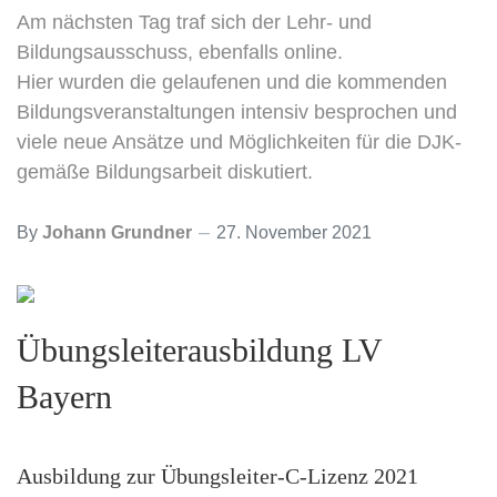
Am nächsten Tag traf sich der Lehr- und
Bildungsausschuss, ebenfalls online.
Hier wurden die gelaufenen und die kommenden
Bildungsveranstaltungen intensiv besprochen und
viele neue Ansätze und Möglichkeiten für die DJK-
gemäße Bildungsarbeit diskutiert.
By
Johann Grundner
27. November 2021
Übungsleiterausbildung LV
Bayern
Ausbildung zur Übungsleiter-C-Lizenz 2021