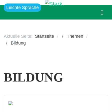
Leichte Sprache
Aktuelle Seite:
Startseite
Themen
Bildung
BILDUNG