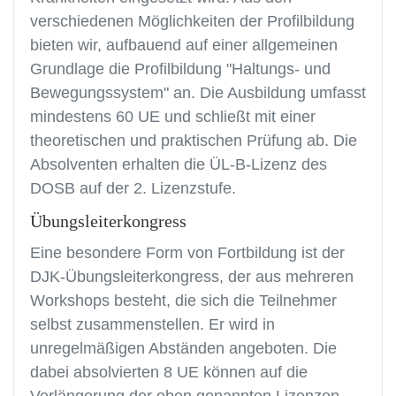
verschiedenen Möglichkeiten der Profilbildung
bieten wir, aufbauend auf einer allgemeinen
Grundlage die Profilbildung "Haltungs- und
Bewegungssystem" an. Die Ausbildung umfasst
mindestens 60 UE und schließt mit einer
theoretischen und praktischen Prüfung ab. Die
Absolventen erhalten die ÜL-B-Lizenz des
DOSB auf der 2. Lizenzstufe.
Übungsleiterkongress
Eine besondere Form von Fortbildung ist der
DJK-Übungsleiterkongress, der aus mehreren
Workshops besteht, die sich die Teilnehmer
selbst zusammenstellen. Er wird in
unregelmäßigen Abständen angeboten. Die
dabei absolvierten 8 UE können auf die