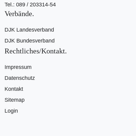
Tel.: 089 / 203314-54
Verbände
DJK Landesverband
DJK Bundesverband
Rechtliches/Kontakt
Impressum
Datenschutz
Kontakt
Sitemap
Login