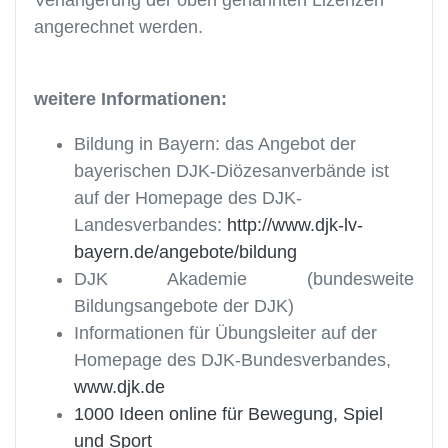
Verlängerung der oben genannten Lizenzen
angerechnet werden.
weitere Informationen:
Bildung in Bayern: das Angebot der
bayerischen DJK-Diözesanverbände ist
auf der Homepage des DJK-
Landesverbandes:
http://www.djk-lv-
bayern.de/angebote/bildung
DJK Akademie (bundesweite
Bildungsangebote der DJK)
Informationen für Übungsleiter auf der
Homepage des DJK-Bundesverbandes,
www.djk.de
1000 Ideen online für Bewegung, Spiel
und Sport