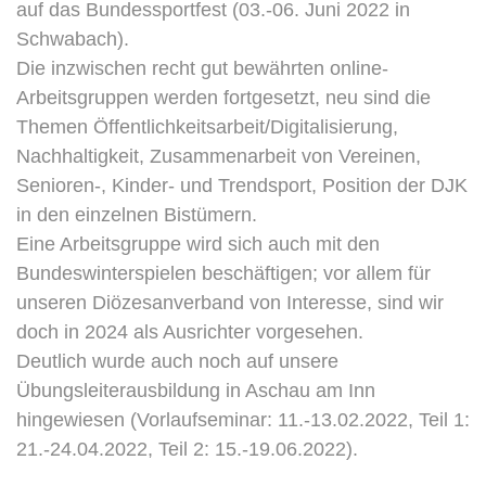
auf das Bundessportfest (03.-06. Juni 2022 in
Schwabach).
Die inzwischen recht gut bewährten online-
Arbeitsgruppen werden fortgesetzt, neu sind die
Themen Öffentlichkeitsarbeit/Digitalisierung,
Nachhaltigkeit, Zusammenarbeit von Vereinen,
Senioren-, Kinder- und Trendsport, Position der DJK
in den einzelnen Bistümern.
Eine Arbeitsgruppe wird sich auch mit den
Bundeswinterspielen beschäftigen; vor allem für
unseren Diözesanverband von Interesse, sind wir
doch in 2024 als Ausrichter vorgesehen.
Deutlich wurde auch noch auf unsere
Übungsleiterausbildung in Aschau am Inn
hingewiesen (Vorlaufseminar: 11.-13.02.2022, Teil 1:
21.-24.04.2022, Teil 2: 15.-19.06.2022).