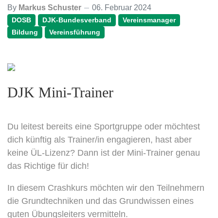
By
Markus Schuster
06. Februar 2024
DOSB
DJK-Bundesverband
Vereinsmanager
Bildung
Vereinsführung
DJK Mini-Trainer
Du leitest bereits eine Sportgruppe oder möchtest
dich künftig als Trainer/in engagieren, hast aber
keine ÜL-Lizenz? Dann ist der Mini-Trainer genau
das Richtige für dich!
In diesem Crashkurs möchten wir den Teilnehmern
die Grundtechniken und das Grundwissen eines
guten Übungsleiters vermitteln.