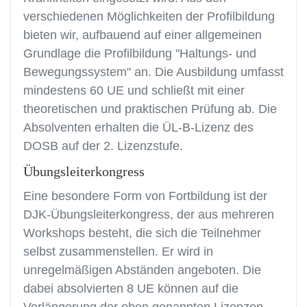
verschiedenen Möglichkeiten der Profilbildung
bieten wir, aufbauend auf einer allgemeinen
Grundlage die Profilbildung "Haltungs- und
Bewegungssystem" an. Die Ausbildung umfasst
mindestens 60 UE und schließt mit einer
theoretischen und praktischen Prüfung ab. Die
Absolventen erhalten die ÜL-B-Lizenz des
DOSB auf der 2. Lizenzstufe.
Übungsleiterkongress
Eine besondere Form von Fortbildung ist der
DJK-Übungsleiterkongress, der aus mehreren
Workshops besteht, die sich die Teilnehmer
selbst zusammenstellen. Er wird in
unregelmäßigen Abständen angeboten. Die
dabei absolvierten 8 UE können auf die