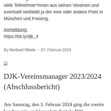
viele Teilnehmer*innen aus seinen Vereinen und
eventuell verbleibt ja der eine oder andere Preis in
München und Freising.
Anmeldung:
https://bit.ly/djk_3
By
Herbert Obele
07. Februar 2024
DJK-Vereinsmanager 2023/2024
(Abschlussbericht)
Am Samstag, den 3. Februar 2024 ging die zweite