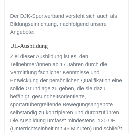
Der DJK-Sportverband versteht sich auch als
Bildungseinrichtung, nachfolgend unsere
Angebote:
ÜL-Ausbildung
Ziel dieser Ausbildung ist es, den
Teilnehmer/Innen ab 17 Jahren durch die
Vermittlung fachlicher Kenntnisse und
Entwicklung der persönlichen Qualifikation eine
solide Grundlage zu geben, die sie dazu
befähigt, gesundheitsorientierte,
sportartübergreifende Bewegungsangebote
selbständig zu konzipieren und durchzuführen.
Die Ausbildung umfasst mindestens 120 UE
(Unterrichtseinheit mit 45 Minuten) und schließt