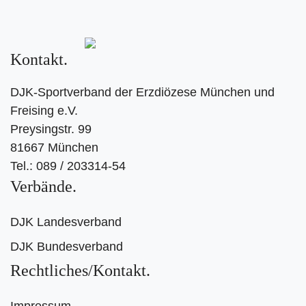
Kontakt
DJK-Sportverband der Erzdiözese München und
Freising e.V.
Preysingstr. 99
81667 München
Tel.: 089 / 203314-54
Verbände
DJK Landesverband
DJK Bundesverband
Rechtliches/Kontakt