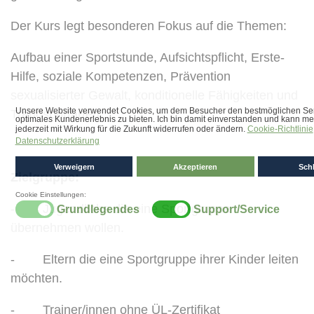
Der Kurs legt besonderen Fokus auf die Themen:
Aufbau einer Sportstunde, Aufsichtspflicht, Erste-
Hilfe, soziale Kompetenzen, Prävention
sexualisierter Gewalt, konditionelle Fähigkeiten und
Trendsportarten.
Zielgruppe:
- Jugendliche die eine Sportgruppe
übernehmen wollen.
- Eltern die eine Sportgruppe ihrer Kinder leiten
möchten.
- Trainer/innen ohne ÜL-Zertifikat