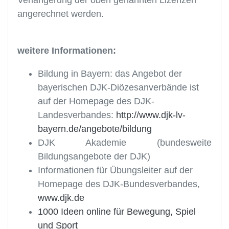
Verlängerung der oben genannten Lizenzen
angerechnet werden.
weitere Informationen:
Bildung in Bayern: das Angebot der
bayerischen DJK-Diözesanverbände ist
auf der Homepage des DJK-
Landesverbandes:
http://www.djk-lv-
bayern.de/angebote/bildung
DJK Akademie (bundesweite
Bildungsangebote der DJK)
Informationen für Übungsleiter auf der
Homepage des DJK-Bundesverbandes,
www.djk.de
1000 Ideen online für Bewegung, Spiel
und Sport