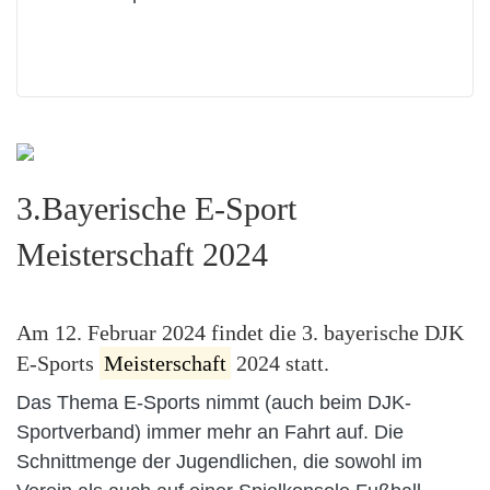
3.Bayerische E-Sport
Meisterschaft 2024
Am 12. Februar 2024 findet die 3. bayerische DJK
E-Sports
Meisterschaft
2024 statt.
Das Thema E-Sports nimmt (auch beim DJK-
Sportverband) immer mehr an Fahrt auf. Die
Schnittmenge der Jugendlichen, die sowohl im