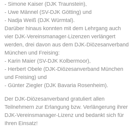
- Simone Kaiser (DJK Traunstein),
- Uwe Männel (SV-DJK Götting) und
- Nadja Weiß (DJK Würmtal).
Darüber hinaus konnten mit dem Lehrgang auch
vier DJK-Vereinsmanager-Lizenzen verlängert
werden, drei davon aus dem DJK-Diözesanverband
München und Freising:
- Karin Maier (SV-DJK Kolbermoor),
- Herbert Obele (DJK-Diözesanverband München
und Freising) und
- Günter Ziegler (DJK Bavaria Rosenheim).
Der DJK-Diözesanverband gratuliert allen
Teilnehmern zur Erlangung bzw. Verlängerung ihrer
DJK-Vereinsmanager-Lizenz und bedankt sich für
Ihren Einsatz!