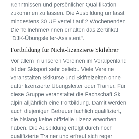
Kenntnissen und persönlicher Qualifikation
zukommen zu lassen. Die Ausbildung umfasst
mindestens 30 UE verteilt auf 2 Wochenenden.
Die Teilnehmer/innen erhalten das Zertifikat
"DJK-Übungsleiter-Assistent".
Fortbildung für Nicht-lizenzierte Skilehrer
Vor allem in unseren Vereinen im Voralpenland
ist der Skisport sehr beliebt. Viele Vereine
veranstalten Skikurse und Skifreizeiten ohne
dafür lizenzierte Übungsleiter oder Trainer. Für
diese Gruppe veranstaltet die Fachschaft Ski
alpin alljährlich eine Fortbildung. Damit werden
auch diejenigen Betreuer fachlich qualifiziert,
die bislang keine offizielle Lizenz erworben
haben. Die Ausbildung erfolgt durch hoch
qualifizierte Trainer und erfreut sich reger