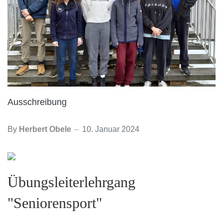
Ausschreibung
By
Herbert Obele
10. Januar 2024
Übungsleiterlehrgang
"Seniorensport"