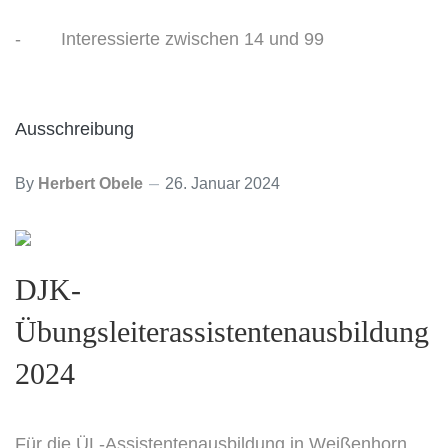
- Interessierte zwischen 14 und 99
Ausschreibung
By
Herbert Obele
26. Januar 2024
DJK-
Übungsleiterassistentenausbildung
2024
Für die ÜL-Assistentenausbildung in Weißenhorn