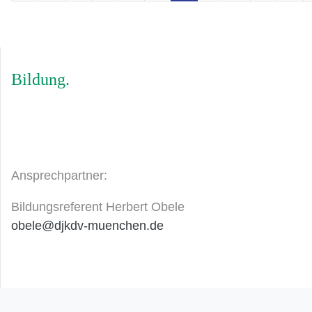
Bildung
Ansprechpartner:
Bildungsreferent Herbert Obele
obele@djkdv-muenchen.de