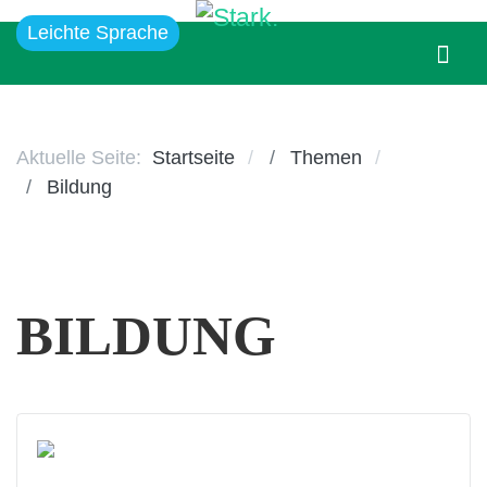
Leichte Sprache
Aktuelle Seite:
Startseite
Themen
Bildung
BILDUNG