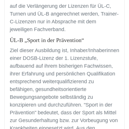
auf die Verlängerung der Lizenzen für ÜL-C,
Turnen und ÜL-B angerechnet werden, Trainer-
C-Lizenzen nur in Absprache mit dem
jeweiligen Fachverband.
ÜL-B „Sport in der Prävention“
Ziel dieser Ausbildung ist, Inhaber/Inhaberinnen
einer DOSB-Lizenz der 1. Lizenzstufe,
aufbauend auf ihrem bisherigen Fachwissen,
ihrer Erfahrung und persönlichen Qualifikation
entsprechend weiterqualifizierend zu
befähigen, gesundheitsorientierte
Bewegungsangebote selbständig zu
konzipieren und durchzuführen. "Sport in der
Prävention" bedeutet, dass der Sport als Mittel
zur Gesunderhaltung bzw. zur Vorbeugung von
Krankheiten eingesetzt wird. Aus den