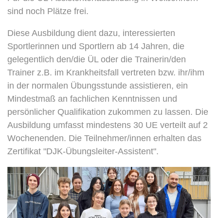
sind noch Plätze frei.
Diese Ausbildung dient dazu, interessierten
Sportlerinnen und Sportlern ab 14 Jahren, die
gelegentlich den/die ÜL oder die Trainerin/den
Trainer z.B. im Krankheitsfall vertreten bzw. ihr/ihm
in der normalen Übungsstunde assistieren, ein
Mindestmaß an fachlichen Kenntnissen und
persönlicher Qualifikation zukommen zu lassen. Die
Ausbildung umfasst mindestens 30 UE verteilt auf 2
Wochenenden. Die Teilnehmer/innen erhalten das
Zertifikat "DJK-Übungsleiter-Assistent".