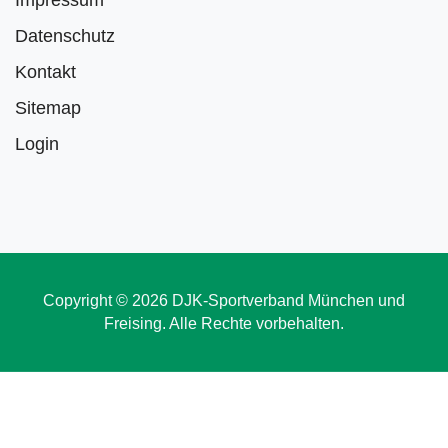
Impressum
Datenschutz
Kontakt
Sitemap
Login
Copyright © 2026 DJK-Sportverband München und
Freising. Alle Rechte vorbehalten.