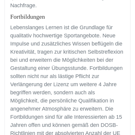
Nachfrage.
Fortbildungen
Lebenslanges Lernen ist die Grundlage für
qualitativ hochwertige Sportangebote. Neue
Impulse und zusätzliches Wissen beflügeln die
Kreativität, tragen zur kritischen Selbstreflexion
bei und erweitern die Möglichkeiten bei der
Gestaltung einer Übungsstunde. Fortbildungen
sollten nicht nur als lästige Pflicht zur
Verlängerung der Lizenz um weitere 4 Jahre
begriffen werden, sondern auch als
Möglichkeit, die persönliche Qualifikation in
angenehmer Atmosphäre zu erweitern. Die
Fortbildungen sind für alle Interessierten ab 15
Jahren offen und können gemäß den DOSB-
Richtlinien mit der absolvierten Anzahl der UE