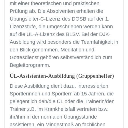
mit einer theoretischen und praktischen
Prüfung ab. Die Absolventen erhalten die
Übungsleiter-C-Lizenz des DOSB auf der 1.
Lizenzstufe, die umgeschrieben werden kann
auf die ÜL-A-Lizenz des BLSV. Bei der DJK-
Ausbildung wird besonders die Teamfähigkeit in
den Blick genommen. Meditation und
Gottesdienst gehören selbst­verständlich zum
Begleitprogramm.
ÜL-Assistenten-Ausbildung (Gruppenhelfer)
Diese Ausbildung dient dazu, interessierten
Sportlerinnen und Sportlern ab 15 Jahren, die
gelegentlich den/die ÜL oder die Trainerin/den
Trainer z.B. im Krankheitsfall vertreten bzw.
ihr/ihm in der normalen Übungsstunde
assistieren, ein Mindestmaß an fachlichen