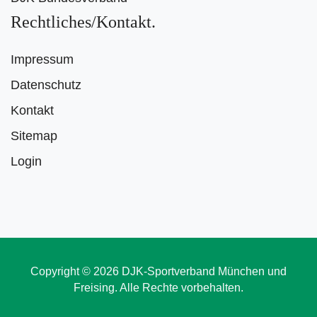
Rechtliches/Kontakt
Impressum
Datenschutz
Kontakt
Sitemap
Login
Copyright © 2026 DJK-Sportverband München und
Freising. Alle Rechte vorbehalten.