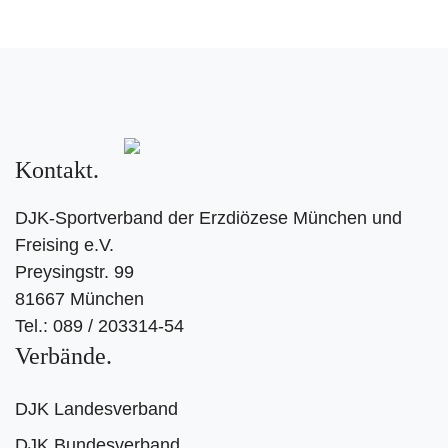
Kontakt
DJK-Sportverband der Erzdiözese München und
Freising e.V.
Preysingstr. 99
81667 München
Tel.: 089 / 203314-54
Verbände
DJK Landesverband
DJK Bundesverband