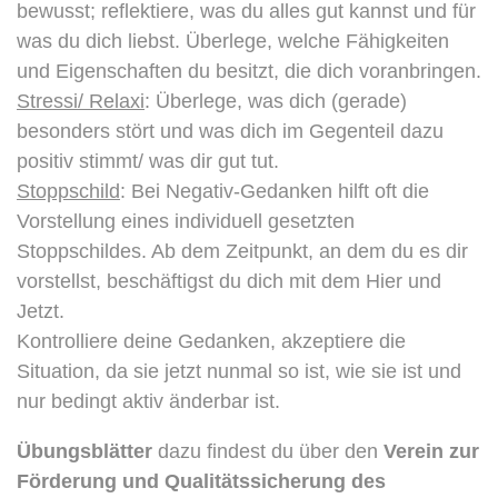
bewusst; reflektiere, was du alles gut kannst und für
was du dich liebst. Überlege, welche Fähigkeiten
und Eigenschaften du besitzt, die dich voranbringen.
Stressi/ Relaxi
: Überlege, was dich (gerade)
besonders stört und was dich im Gegenteil dazu
positiv stimmt/ was dir gut tut.
Stoppschild
: Bei Negativ-Gedanken hilft oft die
Vorstellung eines individuell gesetzten
Stoppschildes. Ab dem Zeitpunkt, an dem du es dir
vorstellst, beschäftigst du dich mit dem Hier und
Jetzt.
Kontrolliere deine Gedanken, akzeptiere die
Situation, da sie jetzt nunmal so ist, wie sie ist und
nur bedingt aktiv änderbar ist.
Übungsblätter
dazu findest du über den
Verein zur
Förderung und Qualitätssicherung des