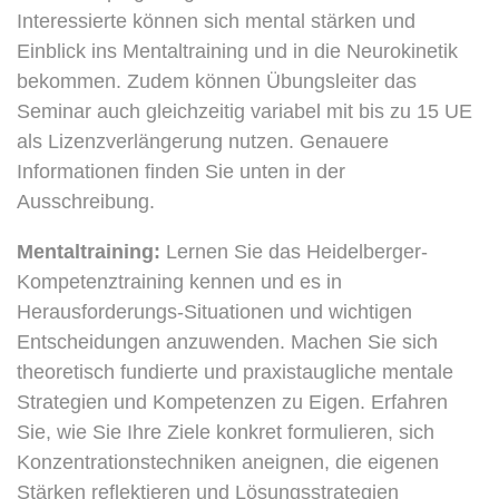
Interessierte können sich mental stärken und
Einblick ins Mentaltraining und in die Neurokinetik
bekommen. Zudem können Übungsleiter das
Seminar auch gleichzeitig variabel mit bis zu 15 UE
als Lizenzverlängerung nutzen. Genauere
Informationen finden Sie unten in der
Ausschreibung.
Mentaltraining:
Lernen Sie das Heidelberger-
Kompetenztraining kennen und es in
Herausforderungs-Situationen und wichtigen
Entscheidungen anzuwenden. Machen Sie sich
theoretisch fundierte und praxistaugliche mentale
Strategien und Kompetenzen zu Eigen. Erfahren
Sie, wie Sie Ihre Ziele konkret formulieren, sich
Konzentrationstechniken aneignen, die eigenen
Stärken reflektieren und Lösungsstrategien