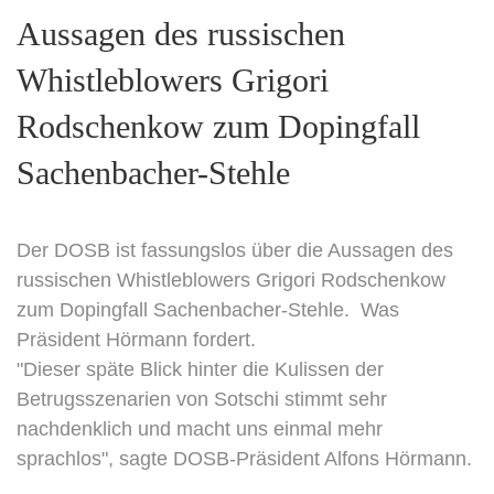
Aussagen des russischen
Whistleblowers Grigori
Rodschenkow zum Dopingfall
Sachenbacher-Stehle
Der DOSB ist fassungslos über die Aussagen des
russischen Whistleblowers Grigori Rodschenkow
zum Dopingfall Sachenbacher-Stehle. Was
Präsident Hörmann fordert.
"Dieser späte Blick hinter die Kulissen der
Betrugsszenarien von Sotschi stimmt sehr
nachdenklich und macht uns einmal mehr
sprachlos", sagte DOSB-Präsident Alfons Hörmann.