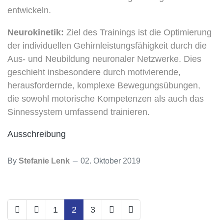
entwickeln.
Neurokinetik:
Ziel des Trainings ist die Optimierung
der individuellen Gehirnleistungsfähigkeit durch die
Aus- und Neubildung neuronaler Netzwerke. Dies
geschieht insbesondere durch motivierende,
herausfordernde, komplexe Bewegungsübungen,
die sowohl motorische Kompetenzen als auch das
Sinnessystem umfassend trainieren.
Ausschreibung
By
Stefanie Lenk
02. Oktober 2019
1
2
3