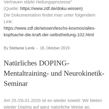
Vertrauen stärkt Heilungsprozesse"
(Quelle:
https://www.zdf.de/doku-wissen)
Die Dokumentation findet man unter folgendem
Link:
https://www.zdf.de/wissen/leschs-kosmos/alles-
kopfsache-die-kraft-der-selbstheilung-102.html
By
Stefanie Lenk
16. Oktober 2019
Natürliches DOPING-
Mentaltraining- und Neurokinetik-
Seminar
Am 25./26.01.2020 ist es wieder soweit: Wir bieten
wieder Doping auf ganz natürliche Weise an.