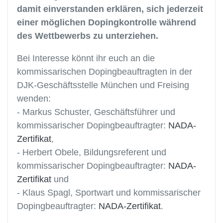
damit einverstanden erklären, sich jederzeit
einer möglichen Dopingkontrolle während
des Wettbewerbs zu unterziehen.
Bei Interesse könnt ihr euch an die
kommissarischen Dopingbeauftragten in der
DJK-Geschäftsstelle München und Freising
wenden:
- Markus Schuster, Geschäftsführer und
kommissarischer Dopingbeauftragter:
NADA-
Zertifikat
,
- Herbert Obele, Bildungsreferent und
kommissarischer Dopingbeauftragter:
NADA-
Zertifikat
und
- Klaus Spagl, Sportwart und kommissarischer
Dopingbeauftragter:
NADA-Zertifikat
.