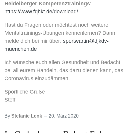
Heidelberger Kompetenztrainings
:
https://www.fqhkt.de/download/
Hast du Fragen oder möchtest noch weitere
Mentaltrainings-Übungen kennenlernen? Dann
melde dich bei mir über:
sportwartin@djkdv-
muenchen.de
Ich wünsche euch allen Gesundheit und Bedacht
bei all eurem Handeln, das dazu dienen kann, das
Coronavirus einzudämmen.
Sportliche Grüße
Steffi
By
Stefanie Lenk
20. März 2020