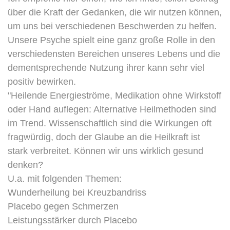
über die Kraft der Gedanken, die wir nutzen können,
um uns bei verschiedenen Beschwerden zu helfen.
Unsere Psyche spielt eine ganz große Rolle in den
verschiedensten Bereichen unseres Lebens und die
dementsprechende Nutzung ihrer kann sehr viel
positiv bewirken.
"Heilende Energieströme, Medikation ohne Wirkstoff
oder Hand auflegen: Alternative Heilmethoden sind
im Trend. Wissenschaftlich sind die Wirkungen oft
fragwürdig, doch der Glaube an die Heilkraft ist
stark verbreitet. Können wir uns wirklich gesund
denken?
U.a. mit folgenden Themen:
Wunderheilung bei Kreuzbandriss
Placebo gegen Schmerzen
Leistungsstärker durch Placebo