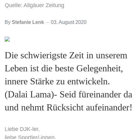
Quelle: Allgäuer Zeitung
By
Stefanie Lenk
03. August 2020
Die schwierigste Zeit in unserem
Leben ist die beste Gelegenheit,
innere Stärke zu entwickeln.
(Dalai Lama)- Seid füreinander da
und nehmt Rücksicht aufeinander!
Liebe DJK-ler,
liebe Sportler/-innen,