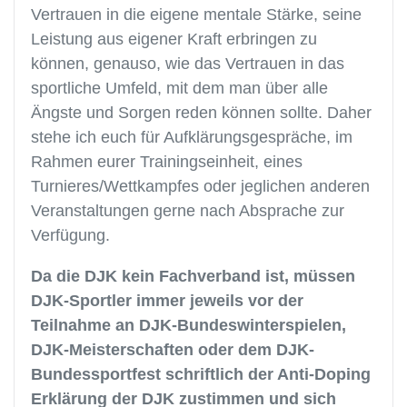
Vertrauen in die eigene mentale Stärke, seine
Leistung aus eigener Kraft erbringen zu
können, genauso, wie das Vertrauen in das
sportliche Umfeld, mit dem man über alle
Ängste und Sorgen reden können sollte. Daher
stehe ich euch für Aufklärungsgespräche, im
Rahmen eurer Trainingseinheit, eines
Turnieres/Wettkampfes oder jeglichen anderen
Veranstaltungen gerne nach Absprache zur
Verfügung.
Da die DJK kein Fachverband ist, müssen
DJK-Sportler immer jeweils vor der
Teilnahme an DJK-Bundeswinterspielen,
DJK-Meisterschaften oder dem DJK-
Bundessportfest schriftlich der Anti-Doping
Erklärung der DJK zustimmen und sich