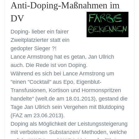
Anti-Doping-Maßnahmen im
DV
Doping- lieber ein fairer
Zweitplatzierter statt ein
gedopter Sieger ?!
Lance Armstrong hat es getan, Jan Ullrich
auch. Die Rede ist von Doping.
Während es sich bei Lance Armstrong um
"einen "Cocktail" aus Epo, Eigenblut-
Transfusionen, Kortison und Hormonspritzen
handelte" (welt.de am 18.01.2013), gestand die
Tage Jan Ullrich sein Vergehen mit Blutdoping
(FAZ am 23.06.2013).
Doping als Möglichkeit der Leistungssteigerung
mit verbotenen Substanzen/ Methoden, welche