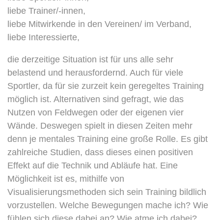
liebe Trainer/-innen,
liebe Mitwirkende in den Vereinen/ im Verband,
liebe Interessierte,
die derzeitige Situation ist für uns alle sehr
belastend und herausfordernd. Auch für viele
Sportler, da für sie zurzeit kein geregeltes Training
möglich ist. Alternativen sind gefragt, wie das
Nutzen von Feldwegen oder der eigenen vier
Wände. Deswegen spielt in diesen Zeiten mehr
denn je mentales Training eine große Rolle. Es gibt
zahlreiche Studien, dass dieses einen positiven
Effekt auf die Technik und Abläufe hat. Eine
Möglichkeit ist es, mithilfe von
Visualisierungsmethoden sich sein Training bildlich
vorzustellen. Welche Bewegungen mache ich? Wie
fühlen sich diese dabei an? Wie atme ich dabei?