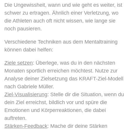
Die Ungewissheit, wann und wie geht es weiter, ist
schwer zu ertragen. Ähnlich einer Verletzung, wo
die Athleten auch oft nicht wissen, wie lange sie
noch pausieren.
Verschiedene Techniken aus dem Mentaltraining
können dabei helfen:
Ziele setzen
: Überlege, was du in den nächsten
Monaten sportlich erreichen möchtest. Nutze zur
Analyse deiner Zielsetzung das KRAFT-Ziel-Modell
nach Gabriele Müller.
Ziel-Visualisierung
: Stelle dir die Situation, wenn du
dein Ziel erreichst, bildlich vor und spüre die
Emotionen und Körperreaktionen, die dabei
auftreten.
Stärken-Feedback
: Mache dir deine Stärken