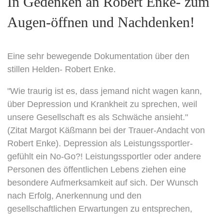
In Gedenken an Robert Enke- zum
Augen-öffnen und Nachdenken!
Eine sehr bewegende Dokumentation über den
stillen Helden- Robert Enke.
"Wie traurig ist es, dass jemand nicht wagen kann,
über Depression und Krankheit zu sprechen, weil
unsere Gesellschaft es als Schwäche ansieht."
(Zitat Margot Käßmann bei der Trauer-Andacht von
Robert Enke). Depression als Leistungssportler-
gefühlt ein No-Go?! Leistungssportler oder andere
Personen des öffentlichen Lebens ziehen eine
besondere Aufmerksamkeit auf sich. Der Wunsch
nach Erfolg, Anerkennung und den
gesellschaftlichen Erwartungen zu entsprechen,