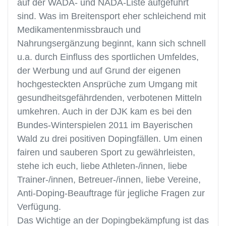
auf der WADA- und NADA-Liste aufgeführt
sind. Was im Breitensport eher schleichend mit
Medikamentenmissbrauch und
Nahrungsergänzung beginnt, kann sich schnell
u.a. durch Einfluss des sportlichen Umfeldes,
der Werbung und auf Grund der eigenen
hochgesteckten Ansprüche zum Umgang mit
gesundheitsgefährdenden, verbotenen Mitteln
umkehren. Auch in der DJK kam es bei den
Bundes-Winterspielen 2011 im Bayerischen
Wald zu drei positiven Dopingfällen. Um einen
fairen und sauberen Sport zu gewährleisten,
stehe ich euch, liebe Athleten-/innen, liebe
Trainer-/innen, Betreuer-/innen, liebe Vereine,
Anti-Doping-Beauftrage für jegliche Fragen zur
Verfügung.
Das Wichtige an der Dopingbekämpfung ist das