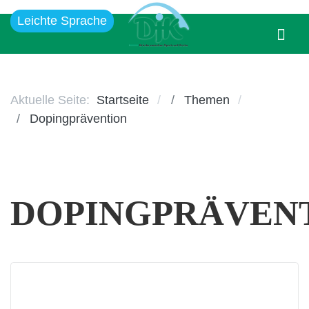
Leichte Sprache
Aktuelle Seite:
Startseite
Themen
Dopingprävention
DOPINGPRÄVEN