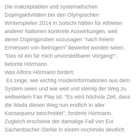
Die inakzeptablen und systematischen
Dopingaktivitäten bei den Olympischen
Winterspielen 2014 in Sotschi hätten für Athleten
anderer Nationen konkrete Auswirkungen, weil
deren Dopingproben sozusagen "nach freiem
Ermessen von Betrügern" bewertet worden seien.
"Das ist ein für mich unvorstellbarer Vorgang!",
betonte Hörmann.
Was Alfons Hörmann fordert:
Es zeige, wie wichtig Insiderinformationen aus dem
System seien und wie weit und steinig der Weg zu
weltweitem Fair Play ist. "Es wird höchste Zeit, dass
die Wada diesen Weg nun endlich in aller
Konsequenz beschreitet", forderte Hörmann.
Zugleich erscheine der damalige Fall von Evi
Sachenbacher-Stehle in einem nochmals deutlich