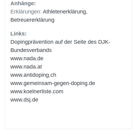
Anhänge:
Erklärungen:
Athletenerklärung,
Betreuererklärung
Links:
Dopingprävention auf der Seite des DJK-
Bundesverbands
www.nada.de
www.nada.at
www.antidoping.ch
www.gemeinsam-gegen-doping.de
www.koelnerliste.com
www.dsj.de