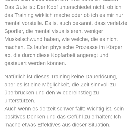
Das Gute ist: Der Kopf unterschiedet nicht, ob ich
das Training wirklich mache oder ob ich es mir nur
mental vorstelle. Es ist auch bekannt, dass verletzte
Sportler, die mental visualisieren, weniger
Muskelschwund haben, wie welche, die es nicht
machen. Es laufen physische Prozesse im Körper
ab, die durch diese Kopfarbeit angeregt und
gesteuert werden können.
Natürlich ist dieses Training keine Dauerlösung,
aber es ist eine Möglichkeit, die Zeit sinnvoll zu
überbrücken und den Wiedereinstieg zu
unterstützen.
Auch wenn es derzeit schwer fällt: Wichtig ist, sein
positives Denken und das Gefühl zu erhalten: Ich
mache etwas Effektives aus dieser Situation.