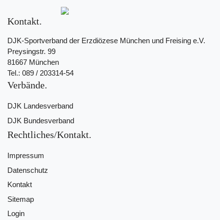
Kontakt
DJK-Sportverband der Erzdiözese München und Freising e.V.
Preysingstr. 99
81667 München
Tel.: 089 / 203314-54
Verbände
DJK Landesverband
DJK Bundesverband
Rechtliches/Kontakt
Impressum
Datenschutz
Kontakt
Sitemap
Login