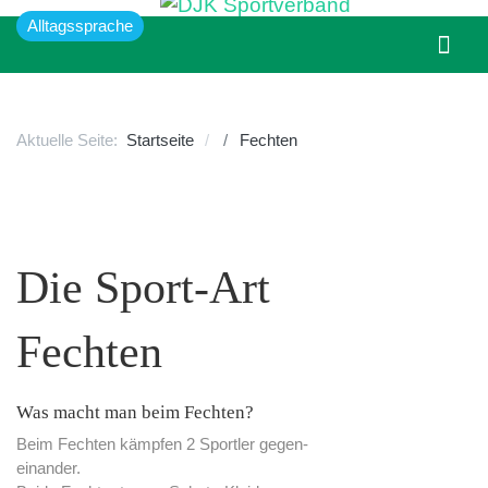
Alltagssprache
Aktuelle Seite:
Startseite
Fechten
Die Sport-Art
Fechten
Was macht man beim Fechten?
Beim Fechten kämpfen 2 Sportler gegen-
einander.